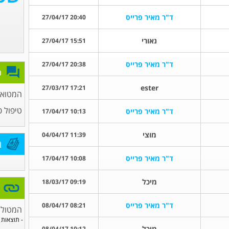
ד"ר מאיר פרייס
20:40 27/04/17
נאורי
15:51 27/04/17
ד"ר מאיר פרייס
20:38 27/04/17
פ
ester
17:21 27/03/17
המטואונ
טיפול פ
ד"ר מאיר פרייס
10:13 17/04/17
מוצי
11:39 04/04/17
מ
ד"ר מאיר פרייס
10:08 17/04/17
מיכל
09:19 18/03/17
ד"ר מאיר פרייס
08:21 08/04/17
המטולו
- תוצאות 
מיכל
10:12 08/04/17