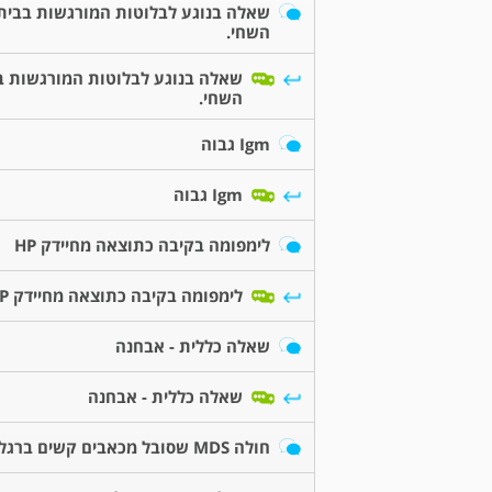
שאלה בנוגע לבלוטות המורגשות בבית
השחי.
שאלה בנוגע לבלוטות המורגשות ב
השחי.
Igm גבוה
Igm גבוה
לימפומה בקיבה כתוצאה מחיידק HP
לימפומה בקיבה כתוצאה מחיידק HP
שאלה כללית - אבחנה
שאלה כללית - אבחנה
חולה MDS שסובל מכאבים קשים ברגליים