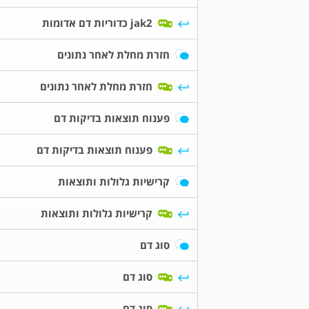
jak2 כדוריות דם אדומות
חזרת מחלת לאחר נתונים
חזרת מחלת לאחר נתונים
פענוח תוצאות בדיקות דם
פענוח תוצאות בדיקות דם
קרישיות גלולות ותוצאות
קרישיות גלולות ותוצאות
סוג דם
סוג דם
סוג דם