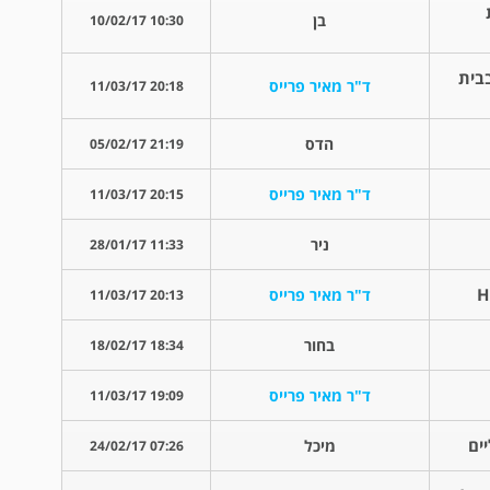
בן
10:30 10/02/17
בית
ד"ר מאיר פרייס
20:18 11/03/17
הדס
21:19 05/02/17
ד"ר מאיר פרייס
20:15 11/03/17
ניר
11:33 28/01/17
ד"ר מאיר פרייס
20:13 11/03/17
בחור
18:34 18/02/17
ד"ר מאיר פרייס
19:09 11/03/17
מיכל
07:26 24/02/17