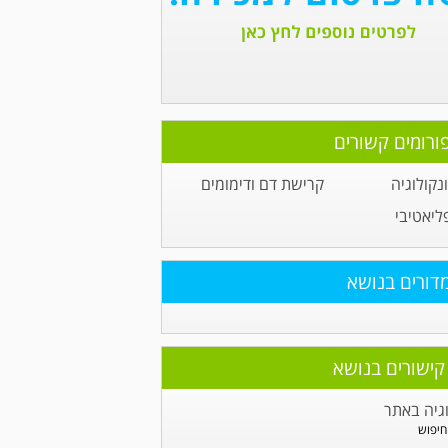
ורומים קשורים
קולוגיה
קרישת דם ודימומים
ליאטיבי
דורים בנושא
קישורים בנושא
גיה באתר
חיפוש