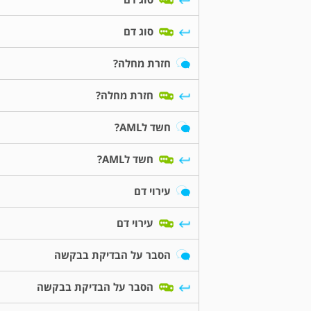
סוג דם
חזרת מחלה?
חזרת מחלה?
חשד לAML?
חשד לAML?
עירוי דם
עירוי דם
הסבר על הבדיקת בבקשה
הסבר על הבדיקת בבקשה