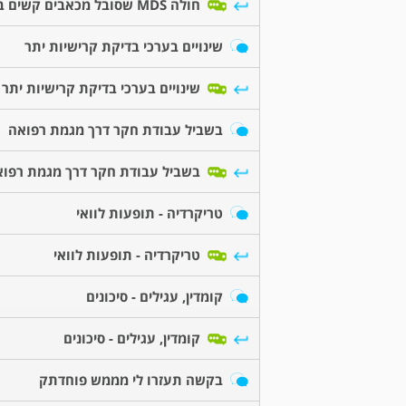
חולה MDS שסובל מכאבים קשים ברגליים
שינויים בערכי בדיקת קרישיות יתר
שינויים בערכי בדיקת קרישיות יתר
בשביל עבודת חקר דרך מגמת רפואה
בשביל עבודת חקר דרך מגמת רפו
טריקרדיה - תופעות לוואי
טריקרדיה - תופעות לוואי
קומדין, עגילים - סיכונים
קומדין, עגילים - סיכונים
בקשה תעזרו לי מממש פוחדתק