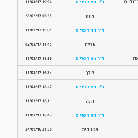
ד"ר מאיר פרייס
19:06 11/03/17
אחת
06:55 28/02/17
ד"ר מאיר פרייס
19:01 11/03/17
אליזה
11:45 02/03/17
אה
ד"ר מאיר פרייס
18:59 11/03/17
לילך
16:34 11/03/17
ד"ר מאיר פרייס
18:47 11/03/17
רונה
18:11 11/03/17
ד"ר מאיר פרייס
18:43 11/03/17
אנונימית
21:50 24/09/16