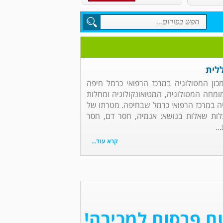
לית
כון המטולוגיה במרכז הרפואי כרמל חיפה
מומחה המטולוגיה, המטואונקולוגיה ומחלות
גיה במרכז הרפואי כרמל שבחיפה. מטרתו של
ות שאלות בנושא: אנמיה, חסר דם, חסר
..
קרא עוד...