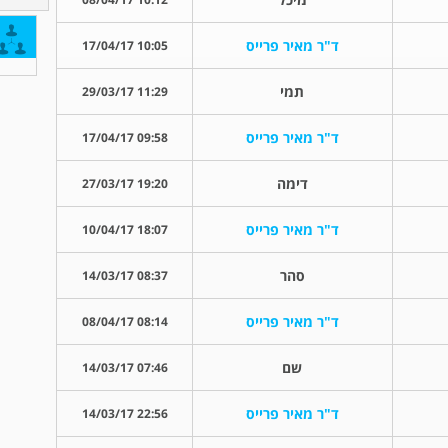
ד"ר מאיר פרייס
10:05 17/04/17
תמי
11:29 29/03/17
ד"ר מאיר פרייס
09:58 17/04/17
דימה
19:20 27/03/17
ד"ר מאיר פרייס
18:07 10/04/17
סהר
08:37 14/03/17
ד"ר מאיר פרייס
08:14 08/04/17
שם
07:46 14/03/17
ד"ר מאיר פרייס
22:56 14/03/17