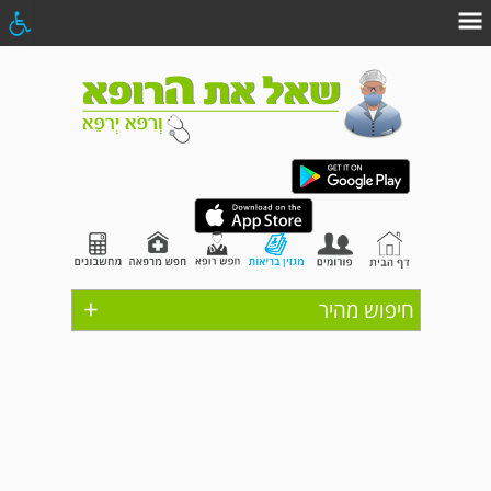
+
חיפוש מהיר