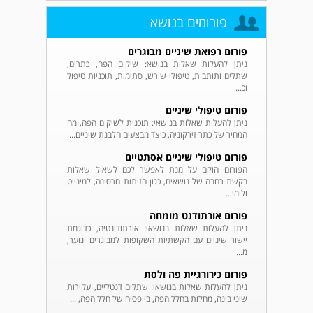
פורומים בנושא
פורום רפואת שיניים מבוגרים
ניתן להעלות שאלות בנושא: שיקום הפה, כתרים,
שתלים ותותבות, טיפולי שורש, סתימות, תוכניות טיפול
וכ...
פורום טיפולי שיניים
ניתן להעלות שאלות בנושאי: תוכנית לשיקום הפה, מה
המחיר של כתר זירקוניה, כיצד מבצעים הלבנת שיניים...
פורום טיפולי שיניים אסתטיים
הפורום הוקם על מנת לאפשר לכם לשאול שאלות
בקשת רחבה של נושאים, כגון חזיתות חרסינה, למינייט
ולומי...
פורום אורתודנט מומחה
ניתן להעלות שאלות בנושאי: אורתודונטיה, כדוגמת
יישור שיניים עם הקשתיות השקופות למבוגרים ונוער,
מ...
פורום כירורגיית פה ולסת
ניתן להעלות שאלות בנושאי: שתלים דנטליים, עקירות
שיני בינה, מחלות בחלל הפה, ביופסיה של חלל הפה, ...