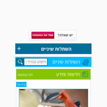
יש שאלה?
+
השתלות שיניים
השתלות שיניים
חדשות ומידע
לכל הכתבות
קרא עוד