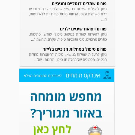
פורום שתלים דנטליים וחניכיים
ניתן להעלות שאלות בנושאי: שתלים קצרים מיוחדים
ללא השתלת עצם, הרמות סינוס מודרניות ללא ניתוח,
מי...
פורום רפואת שיניים ילדים
ניתן להעלות שאלות בנושא: טיפולי שורש, סתימות,
כתרים טרומיים, סוגי ותוכניות טיפול, עקרונות השמיר...
פורום טיפול במחלות חניכיים בלייזר
ניתן להעלות שאלות בנושאי: סיבות להיווצרות מחלות
חניכיים, תסמינים של מחלת חניכיים, יתרונותיו של ...
אינדקס מומחים
לאינדקס המומחים המלא
מחפש מומחה
באזור מגוריך?
לחץ כאן