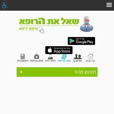
+
חיפוש מהיר