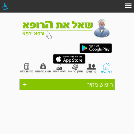
+
חיפוש מהיר