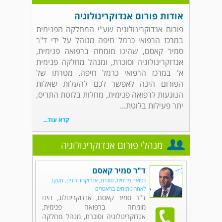
אודות פורום אנדוקרינולוגיה
פורום אנדוקרינולוגיה שע"י המחלקה הפנימית
במרכז הרפואי כרמל חיפה מנוהל על ידי ד"ר
סמיר קאסם, שהינו מומחה ברפואה פנימית,
אנדוקרינולוגיה וסוכרת, ומנהל מחלקה פנימית
א' במרכז הרפואי כרמל חיפה. מטרתו של
הפורום הינה לאפשר לכם להעלות שאלות
הנוגעות לרפואה פנימית, מחלות בלוטת התריס,
יתר פעילות בלוטת...
קרא עוד...
מנהלי פורום אנדוקרינולוגיה
ד"ר סמיר קאסם
רפואה פנימית, סוכרת, אנדוקרינולוגיה, מעקב
לאחר ניתוחים בריאטרים
ד"ר סמיר קאסם, אנדוקרינולוג, הינו
מומחה ברפואה פנימית,
אנדוקרינולוגיה וסוכרת, מנהל מחלקה