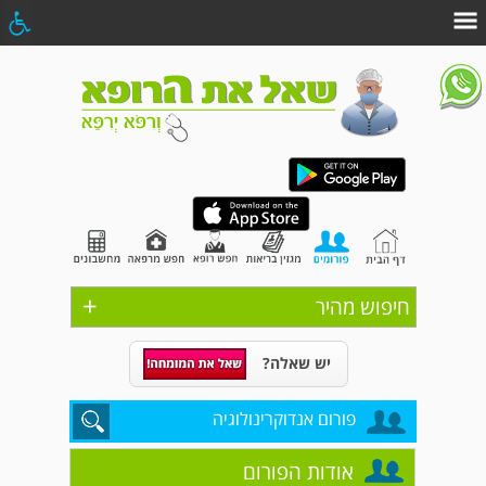
+
חיפוש מהיר
יש שאלה?
פורום אנדוקרינולוגיה
אודות הפורום