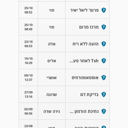
25/10
פרופ' ליאל יאיר
חזי
08:52
25/10
מרכז מרום
חזי
08:49
23/10
הזעה ללא ריח
אלה
06:53
19/10
Tsh לאחר פעילות יתר
אליס
16:29
09/10
אוסטאופורוזיס
אושרי
12:37
27/09
בדיקת דם
שרונה
13:16
02/09
נתינת הורמון גדילה
נירה שדה
06:56
23/08