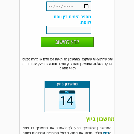
מספר הימים בין ווסת
לווסת:
יתכן שהתוצאות שיתקבלו במחשבון לא יתאימו לכל אדם או מקרה ספציפי
ולמקרה שלכם. המחשבון מהווה רק תמיכה וחובה להתייעץ עם מומחה
רפואי מתאים.
מחשבון ביוץ
המחשבון שלפנייך יסייע לך לאמוד את התאריך בו צפוי
ה
ביוץ
שלך, ומכאן את המועד בעל הסיכויים הגבוהים ביותר