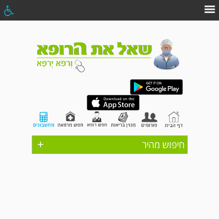
+
חיפוש מהיר