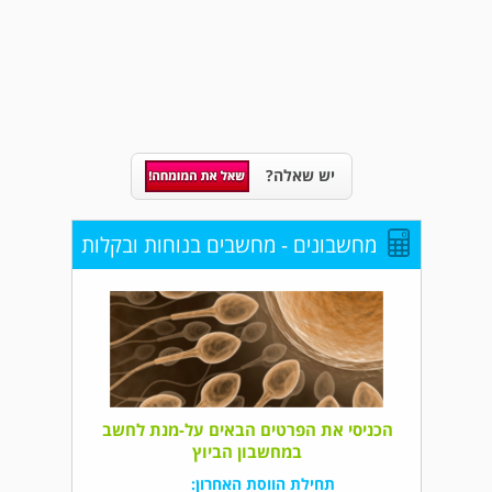
יש שאלה?
מחשבונים - מחשבים בנוחות ובקלות
הכניסי את הפרטים הבאים על-מנת לחשב
במחשבון הביוץ
תחילת הווסת האחרון: