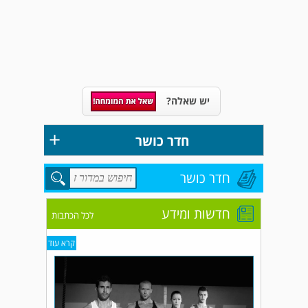
יש שאלה?
+
חדר כושר
חדר כושר
חדשות ומידע
לכל הכתבות
קרא עוד