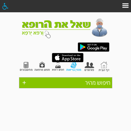
+
חיפוש מהיר