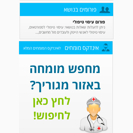
פורומים בנושא
פורום עיסוי טיפולי
ניתן להעלות שאלות בנושאי: עיסוי טיפולי לספורטאים,
עיסוי טיפולי לאנשי הייטק ולעובדים מול מחשבים,...
אינדקס מומחים
לאינדקס המומחים המלא
מחפש מומחה
באזור מגוריך?
לחץ כאן
לחיפוש!