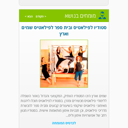
מומחים בנושא
< הקודם
הבא >
סטודיו לפילאטיס ובית ספר לפילאטיס שמים
וארץ
שמים וארץ הינו הסטודיו הוותיק, המקצועי והגדול באזור השפלה
ללימודי פילאטיס מכשירים ומזרן. בסטודיו לפילאטיס תוכלו ליהנות
מאימוני פילאטיס שיקומי בשיעורים קבועים ומבית ספר להכשרת
מדריכי פילאטיס, וכן תכניות אימון מותאמות אישית. בסטודיו מגוון
רחב של אפשרויות אימון ולימ...
לכרטיס המומחה