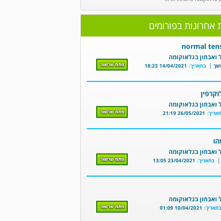
 אחרונות בפורומים
normal ten
 ואבחון בגלאוקומה
|
שך
בתאריך:
14/04/2021 18:23
וקרפין
 ואבחון בגלאוקומה
אריך:
26/05/2021 21:19
ו
 ואבחון בגלאוקומה
בתאריך:
23/04/2021 13:05
 ואבחון בגלאוקומה
תאריך:
10/04/2021 01:09