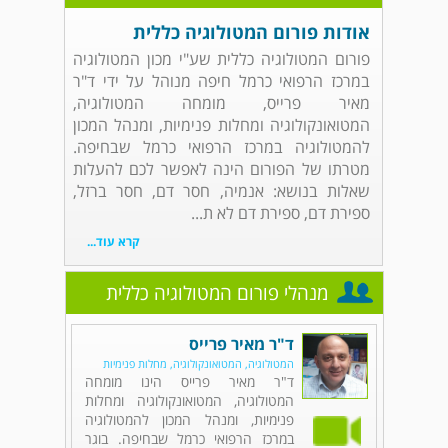
אודות פורום המטולוגיה כללית
פורום המטולוגיה כללית שע"י מכון המטולוגיה
במרכז הרפואי כרמל חיפה מנוהל על ידי ד"ר
מאיר פרייס, מומחה המטולוגיה,
המטואונקולוגיה ומחלות פנימיות, ומנהל המכון
להמטולוגיה במרכז הרפואי כרמל שבחיפה.
מטרתו של הפורום הינה לאפשר לכם להעלות
שאלות בנושא: אנמיה, חסר דם, חסר ברזל,
ספירת דם, ספירת דם לא ת...
קרא עוד...
מנהלי פורום המטולוגיה כללית
ד"ר מאיר פרייס
המטולוגיה, המטואונקולוגיה, מחלות פנימיות
ד"ר מאיר פרייס הינו מומחה
המטולוגיה, המטואונקולוגיה ומחלות
פנימיות, ומנהל המכון להמטולוגיה
במרכז הרפואי כרמל שבחיפה. בוגר