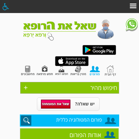
+
חיפוש מהיר
יש שאלה?
פורום המטולוגיה כללית
אודות הפורום