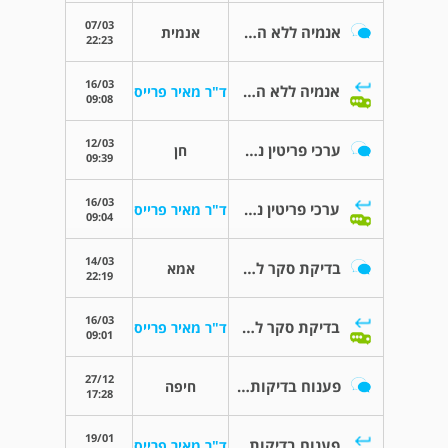
07/03
אנמיה ללא הסבר
אנמית
22:23
16/03
אנמיה ללא הסבר
ד"ר מאיר פרייס
09:08
12/03
ערכי פריטין נמוכים וחולשה בגוף
חן
09:39
16/03
ערכי פריטין נמוכים וחולשה בגוף
ד"ר מאיר פרייס
09:04
14/03
בדיקת סקר לקרישיות דם
אמא
22:19
16/03
בדיקת סקר לקרישיות דם
ד"ר מאיר פרייס
09:01
27/12
פענוח בדיקות דם
חיפה
17:28
19/01
פענוח בדיקות דם
ד"ר מאיר פרייס