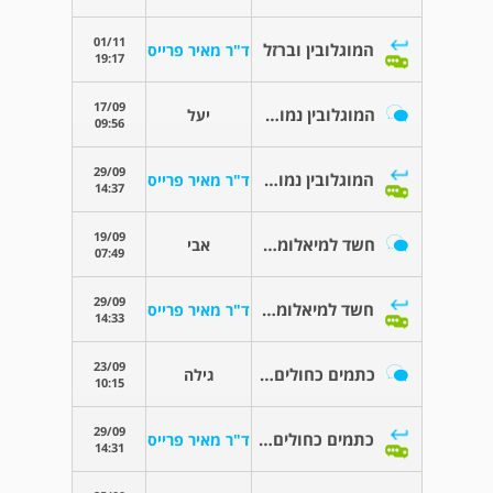
01/11
המוגלובין וברזל
ד"ר מאיר פרייס
19:17
17/09
המוגלובין נמוך וברזל תקין בהריון
יעל
09:56
29/09
המוגלובין נמוך וברזל תקין בהריון
ד"ר מאיר פרייס
14:37
19/09
חשד למיאלומה או סוגי סרטן אחרים
אבי
07:49
29/09
חשד למיאלומה או סוגי סרטן אחרים
ד"ר מאיר פרייס
14:33
23/09
כתמים כחולים על הזרועות - קרטיה 100
גילה
10:15
29/09
כתמים כחולים על הזרועות - קרטיה 100
ד"ר מאיר פרייס
14:31