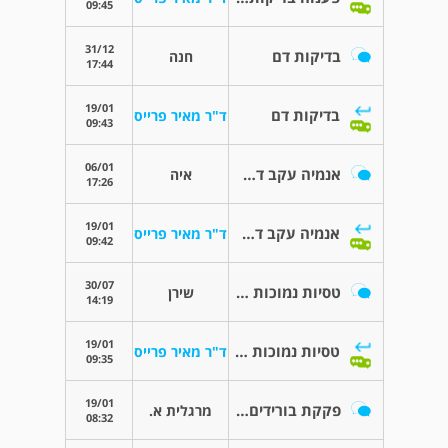
09:45
31/12
בדיקות דם
חנה
17:44
19/01
בדיקות דם
ד"ר מאיר פרייס
09:43
06/01
אנמיה עקב דלקת
איה
17:26
19/01
אנמיה עקב דלקת
ד"ר מאיר פרייס
09:42
30/07
טסיות נמוכות לבעלי- שאלה
שירן
14:19
19/01
טסיות נמוכות לבעלי- שאלה
ד"ר מאיר פרייס
09:35
19/01
פקקת בורידים העמוקים ברגל
מרגלית א.
08:32