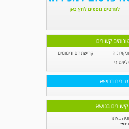
ורומים קשורים
קולוגיה
קרישת דם ודימומים
ליאטיבי
דורים בנושא
קישורים בנושא
גיה באתר
חיפוש