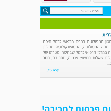
לית
כון המטולוגיה במרכז הרפואי כרמל חיפה
מומחה המטולוגיה, המטואונקולוגיה ומחלות
גיה במרכז הרפואי כרמל שבחיפה. מטרתו של
ות שאלות בנושא: אנמיה, חסר דם, חסר
..
קרא עוד...