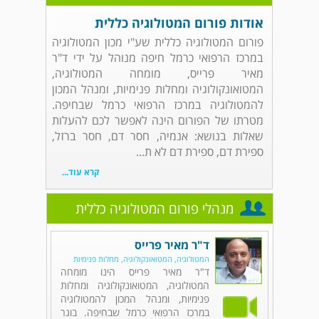
אודות פורום המטולוגיה כללית
פורום המטולוגיה כללית שע"י מכון המטולוגיה
במרכז הרפואי כרמל חיפה מנוהל על ידי ד"ר
מאיר פרייס, מומחה המטולוגיה,
המטואונקולוגיה ומחלות פנימיות, ומנהל המכון
להמטולוגיה במרכז הרפואי כרמל שבחיפה.
מטרתו של הפורום הינה לאפשר לכם להעלות
שאלות בנושא: אנמיה, חסר דם, חסר ברזל,
ספירת דם, ספירת דם לא ת...
קרא עוד...
מנהלי פורום המטולוגיה כללית
ד"ר מאיר פרייס
המטולוגיה, המטואונקולוגיה, מחלות פנימיות
ד"ר מאיר פרייס הינו מומחה
המטולוגיה, המטואונקולוגיה ומחלות
פנימיות, ומנהל המכון להמטולוגיה
במרכז הרפואי כרמל שבחיפה. בוגר