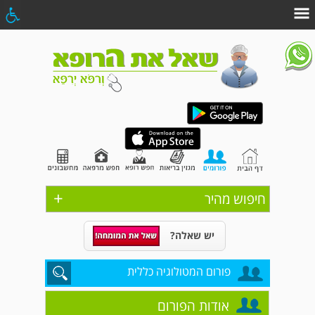
+
חיפוש מהיר
יש שאלה?
פורום המטולוגיה כללית
אודות הפורום