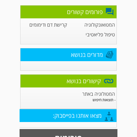
פורומים קשורים
המטואונקולוגיה
קרישת דם ודימומים
טיפול פליאטיבי
מדורים בנושא
קישורים בנושא
המטולוגיה באתר
- תוצאות חיפוש
מצאו אותנו בפייסבוק: