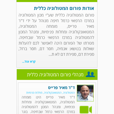
אודות פורום המטולוגיה כללית
פורום המטולוגיה כללית שע"י מכון המטולוגיה
במרכז הרפואי כרמל חיפה מנוהל על ידי ד"ר
מאיר פרייס, מומחה המטולוגיה,
המטואונקולוגיה ומחלות פנימיות, ומנהל המכון
להמטולוגיה במרכז הרפואי כרמל שבחיפה.
מטרתו של הפורום הינה לאפשר לכם להעלות
שאלות בנושא: אנמיה, חסר דם, חסר ברזל,
ספירת דם, ספירת דם לא ת...
קרא עוד...
מנהלי פורום המטולוגיה כללית
ד"ר מאיר פרייס
המטולוגיה, המטואונקולוגיה, מחלות פנימיות
ד"ר מאיר פרייס הינו מומחה
המטולוגיה, המטואונקולוגיה ומחלות
פנימיות, ומנהל המכון להמטולוגיה
במרכז הרפואי כרמל שבחיפה. בוגר