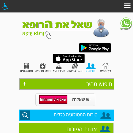
+
חיפוש מהיר
יש שאלה?
פורום המטולוגיה כללית
אודות הפורום