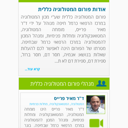
אודות פורום המטולוגיה כללית
פורום המטולוגיה כללית שע"י מכון המטולוגיה
במרכז הרפואי כרמל חיפה מנוהל על ידי ד"ר
מאיר פרייס, מומחה המטולוגיה,
המטואונקולוגיה ומחלות פנימיות, ומנהל המכון
להמטולוגיה במרכז הרפואי כרמל שבחיפה.
מטרתו של הפורום הינה לאפשר לכם להעלות
שאלות בנושא: אנמיה, חסר דם, חסר ברזל,
ספירת דם, ספירת דם לא ת...
קרא עוד...
מנהלי פורום המטולוגיה כללית
ד"ר מאיר פרייס
המטולוגיה, המטואונקולוגיה, מחלות פנימיות
ד"ר מאיר פרייס הינו מומחה
המטולוגיה, המטואונקולוגיה ומחלות
פנימיות, ומנהל המכון להמטולוגיה
במרכז הרפואי כרמל שבחיפה. בוגר