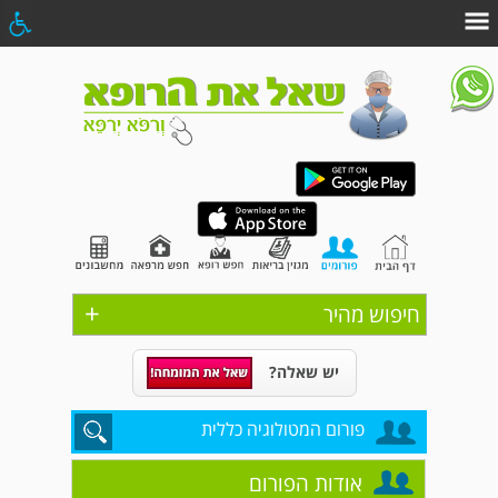
+
חיפוש מהיר
יש שאלה?
פורום המטולוגיה כללית
אודות הפורום