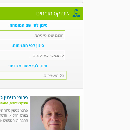
אינדקס מומחים
סינון לפי שם המומחה:
סינון לפי התמחות:
סינון לפי איזור מגורים:
פרופ' בנימין גל
אנדוקרינולוגיה, רפואה
פרופ' בנימין גלזר ה
במרכז הרפואי הדסה
התמחותו הנוספים אפש