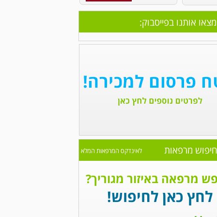
מצאו אותנו בפייסבוק:
יפוש מרפאות
לאינדקס המרפאות המלא
ש מרפאה באיזור מגוריך?
לחץ כאן לחיפוש!