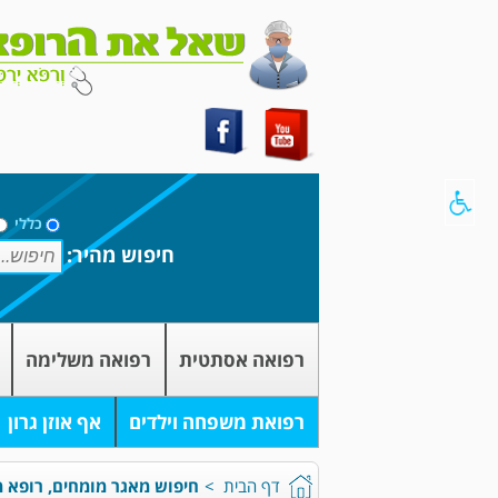
כללי
חיפוש מהיר:
רפואה אסתטית
רפואה משלימה
רפואת משפחה וילדים
אף אוזן גרון
דף הבית
>
חיפוש מאגר מומחים, רופא מ