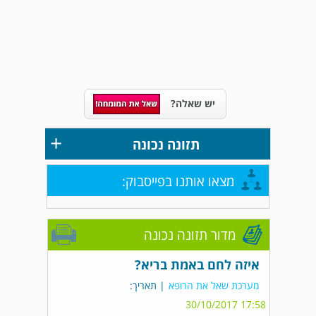
יש שאלה?
+
תזונה נכונה
מצאו אותנו בפייסבוק:
מדור תזונה נכונה
איזה לחם באמת בריא?
מערכת שאל את הרופא
| תאריך:
17:58 30/10/2017