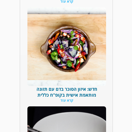
קרא עוד
חדש: איזון הסוכר בדם עם תזונה
מותאמת אישית בקופ"ח כללית
קרא עוד