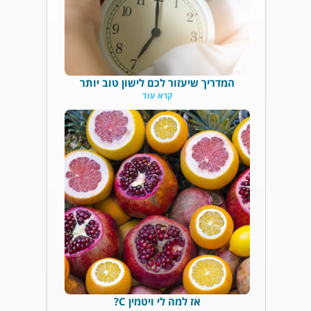
המדריך שיעזור לכם לישון טוב יותר
קרא עוד
אז למה לי ויטמין C?