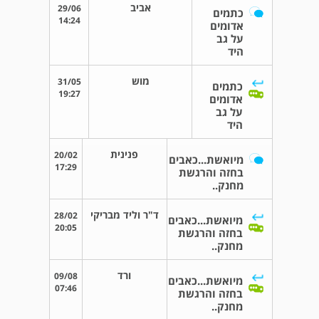
אביב
29/06
כתמים
14:24
אדומים
על גב
היד
מוש
31/05
כתמים
19:27
אדומים
על גב
היד
פנינית
20/02
מיואשת...כאבים
17:29
בחזה והרגשת
מחנק..
ד"ר וליד מבריקי
28/02
מיואשת...כאבים
20:05
בחזה והרגשת
מחנק..
ורד
09/08
מיואשת...כאבים
07:46
בחזה והרגשת
מחנק..