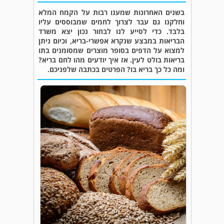
בשנים האחרונות שמענו רבות על הקמח המלא
וחלקנו גם עבר לצרוך לחמים שמבוססים עליו
בלבד. כדי לסייע לנו לבחור נכון יצא משרד
הבריאות במבצע שנקרא אפשרי-בריא, וכיום ניתן
למצוא על הדפים בסופר מוצרים שמסומנים בתו
בריאות בולט לעין. אז איך יודעים מהו לחם בריא?
ומה כל כך בריא בו? הפרטים בכתבה שלפניכם.