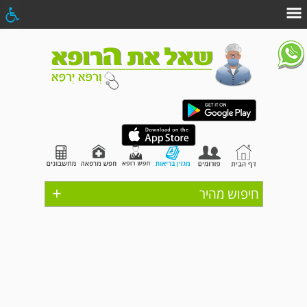
+
חיפוש מהיר