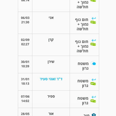
06:14
נמוך +
חולשה
אני
06/03
חום גוף
21:30
נמוך +
חולשה
קרן
02/09
חום גוף
02:27
נמוך +
חולשה
שירן
30/01
משטח
10:39
גרון
ד"ר זאהי סעיד
31/01
משטח
18:13
גרון
ספיר
07/06
משטח
14:02
גרון
אור
28/05
חור