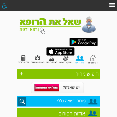
+
חיפוש מהיר
יש שאלה?
פורום רפואה כללי
אודות הפורום