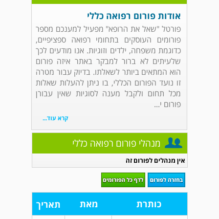
אודות פורום רפואה כללי
פורטל "שאל את הרופא" מפעיל למענכם מספר
פורומים העוסקים בתחומי רפואה ספציפיים,
כדוגמת משפחה, ילדים וזוגיות. אנו מודעים לכך
שלעיתים לא ברור למבקר באתר איזה פורום
הוא המתאים ביותר לשאלתו. בדיוק עבור מטרה
זו נועד הפורום הכללי, בו ניתן להעלות שאלות
מכל תחום ולקבל מענה לסוגיות שאין עבורן
פורום י...
קרא עוד...
מנהלי פורום רפואה כללי
אין מנהלים לפורום זה
כותרת
מאת
תאריך