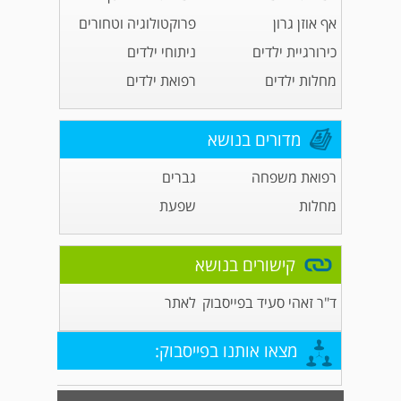
אף אוזן גרון
פרוקטולוגיה וטחורים
כירורגיית ילדים
ניתוחי ילדים
מחלות ילדים
רפואת ילדים
מדורים בנושא
רפואת משפחה
גברים
מחלות
שפעת
קישורים בנושא
ד"ר זאהי סעיד בפייסבוק
לאתר
מצאו אותנו בפייסבוק: