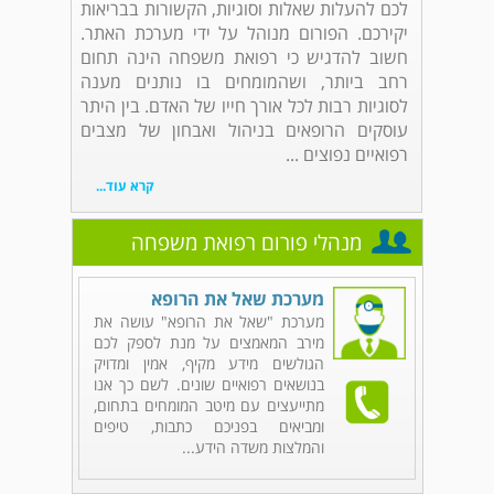
לכם להעלות שאלות וסוגיות, הקשורות בבריאות
יקירכם. הפורום מנוהל על ידי מערכת האתר.
חשוב להדגיש כי רפואת משפחה הינה תחום
רחב ביותר, ושהמומחים בו נותנים מענה
לסוגיות רבות לכל אורך חייו של האדם. בין היתר
עוסקים הרופאים בניהול ואבחון של מצבים
רפואיים נפוצים ...
קרא עוד...
מנהלי פורום רפואת משפחה
מערכת שאל את הרופא
מערכת "שאל את הרופא" עושה את
מירב המאמצים על מנת לספק לכם
הגולשים מידע מקיף, אמין ומדויק
בנושאים רפואיים שונים. לשם כך אנו
מתייעצים עם מיטב המומחים בתחום,
ומביאים בפניכם כתבות, טיפים
והמלצות משדה הידע...