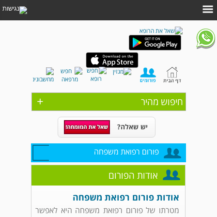
+
חיפוש מהיר
יש שאלה?
פורום רפואת משפחה
אודות הפורום
אודות פורום רפואת משפחה
מטרתו של פורום רפואת משפחה היא לאפשר