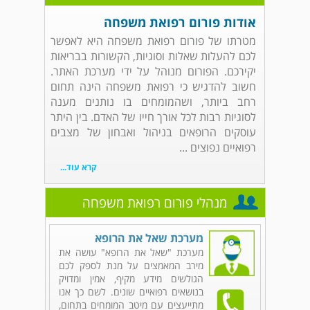
אודות פורום רפואת משפחה
מטרתו של פורום רפואת משפחה היא לאפשר
לכם להעלות שאלות וסוגיות, הקשורות בבריאות
יקירכם. הפורום מנוהל על ידי מערכת האתר.
חשוב להדגיש כי רפואת משפחה הינה תחום
רחב ביותר, ושהמומחים בו נותנים מענה
לסוגיות רבות לכל אורך חייו של האדם. בין היתר
עוסקים הרופאים בניהול ואבחון של מצבים
רפואיים נפוצים ...
קרא עוד...
מנהלי פורום רפואת משפחה
מערכת שאל את הרופא
מערכת "שאל את הרופא" עושה את
מירב המאמצים על מנת לספק לכם
הגולשים מידע מקיף, אמין ומדויק
בנושאים רפואיים שונים. לשם כך אנו
מתייעצים עם מיטב המומחים בתחום,