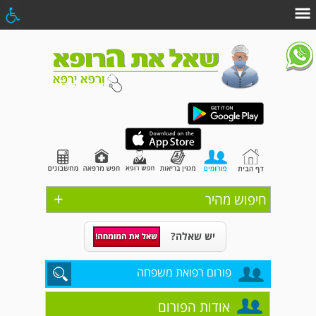
+
חיפוש מהיר
יש שאלה?
פורום רפואת משפחה
אודות הפורום