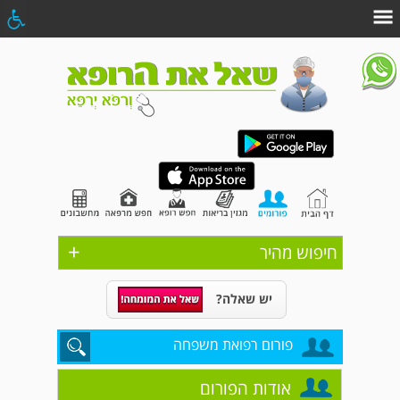
+
חיפוש מהיר
יש שאלה?
פורום רפואת משפחה
אודות הפורום