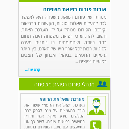
אודות פורום רפואת משפחה
מטרתו של פורום רפואת משפחה היא לאפשר
לכם להעלות שאלות וסוגיות, הקשורות בבריאות
יקירכם. הפורום מנוהל על ידי מערכת האתר.
חשוב להדגיש כי רפואת משפחה הינה תחום
רחב ביותר, ושהמומחים בו נותנים מענה
לסוגיות רבות לכל אורך חייו של האדם. בין היתר
עוסקים הרופאים בניהול ואבחון של מצבים
רפואיים נפוצים ...
קרא עוד...
מנהלי פורום רפואת משפחה
מערכת שאל את הרופא
מערכת "שאל את הרופא" עושה את
מירב המאמצים על מנת לספק לכם
הגולשים מידע מקיף, אמין ומדויק
בנושאים רפואיים שונים. לשם כך אנו
מתייעצים עם מיטב המומחים בתחום,