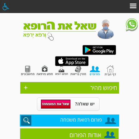
+
חיפוש מהיר
יש שאלה?
פורום רפואת משפחה
אודות הפורום