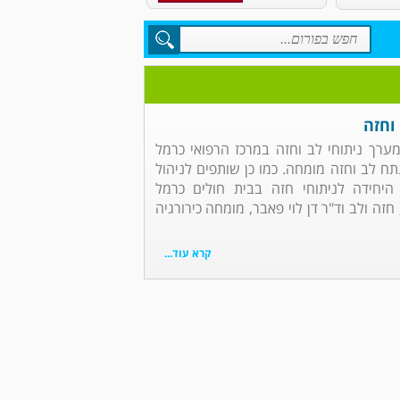
וחזה
 מערך ניתוחי לב וחזה במרכז הרפואי כרמל
נתח לב וחזה מומחה. כמו כן שותפים לניהול
 היחידה לניתוחי חזה בבית חולים כרמל
זה ולב וד"ר דן לוי פאבר, מומחה כירורגיה
קרא עוד...