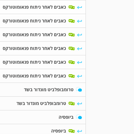
כאבים לאחר ניתוח פנאומוטורקס
כאבים לאחר ניתוח פנאומוטורקס
כאבים לאחר ניתוח פנאומוטורקס
כאבים לאחר ניתוח פנאומוטורקס
כאבים לאחר ניתוח פנאומוטורקס
כאבים לאחר ניתוח פנאומוטורקס
טרומבופלביט מונדור בשד
טרומבופלביט מונדור בשד
ביופסיה
ביופסיה