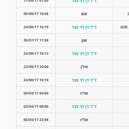
ד"ר דן לוי פבר
07:09 11/09/17
אש
19:48 09/08/17
 חזה
ד"ר דן לוי פבר
16:19 24/08/17
שון
11:58 30/07/17
ד"ר דן לוי פבר
16:13 24/08/17
אילן
20:00 23/08/17
ד"ר דן לוי פבר
16:10 24/08/17
שליו
04:00 04/03/17
ד"ר דן לוי פבר
08:06 03/04/17
שליו
23:48 06/04/17