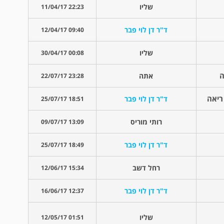
שליו
22:23 11/04/17
ד"ר דן לוי פבר
09:40 12/04/17
שליו
00:08 30/04/17
אתה
23:28 22/07/17
ד"ר דן לוי פבר
18:51 25/07/17
רותי מוריס
13:09 09/07/17
ד"ר דן לוי פבר
18:49 25/07/17
רחל דשב
15:34 12/06/17
ד"ר דן לוי פבר
12:37 16/06/17
שליו
01:51 12/05/17