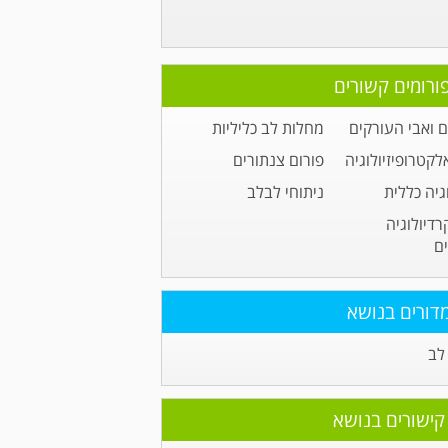
ורומים קשורים
 ואבי העורקים
מחלות לב כליליות
לקטרופיזיולוגיה
פורום צנתורים
גיה כללית
ניתוחי לבלב
רדיולוגיה
ם
דורים בנושא
לב
קישורים בנושא