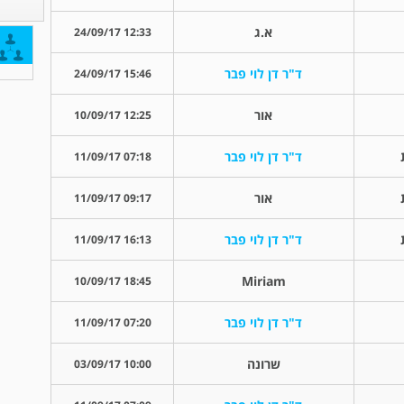
א.ג
12:33 24/09/17
ד"ר דן לוי פבר
15:46 24/09/17
אור
12:25 10/09/17
ד"ר דן לוי פבר
07:18 11/09/17
אור
09:17 11/09/17
ד"ר דן לוי פבר
16:13 11/09/17
Miriam
18:45 10/09/17
ד"ר דן לוי פבר
07:20 11/09/17
שרונה
10:00 03/09/17