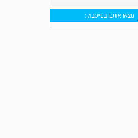
מצאו אותנו בפייסבוק: