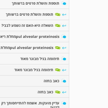
תוספת והשלת פרטים ברשותך
תוספת והשלת פרטים ברשותך
השאלה היא-האם זה נשמע לבבי?
pul alveolar proteinosisמחלת ריאה
pul alveolar proteinosisמחלת ריאה
תימומה בגיל מבוגר מאוד
תימומה בגיל מבוגר מאוד
כאב בחזה
כאב בחזה
עדיין מועקות. אשמח להתייחסותך רק
לרגע!