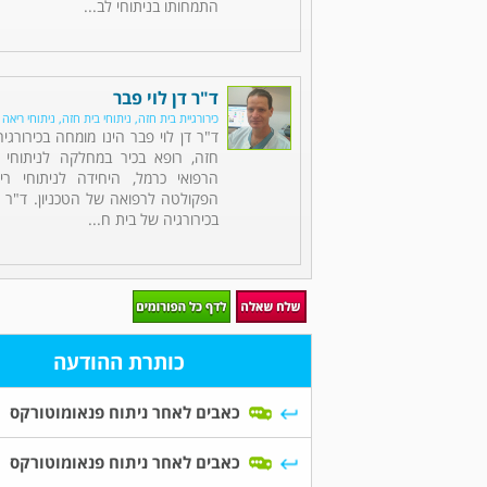
התמחותו בניתוחי לב...
ד"ר דן לוי פבר
כירורגיית בית חזה, ניתוחי בית חזה, ניתוחי ריאה
ד"ר דן לוי פבר הינו מומחה בכירורגי
חזה, רופא בכיר במחלקה לניתוחי 
הרפואי כרמל, היחידה לניתוחי רי
הפקולטה לרפואה של הטכניון. ד"ר 
בכירורגיה של בית ח...
כותרת ההודעה
כאבים לאחר ניתוח פנאומוטורקס
כאבים לאחר ניתוח פנאומוטורקס