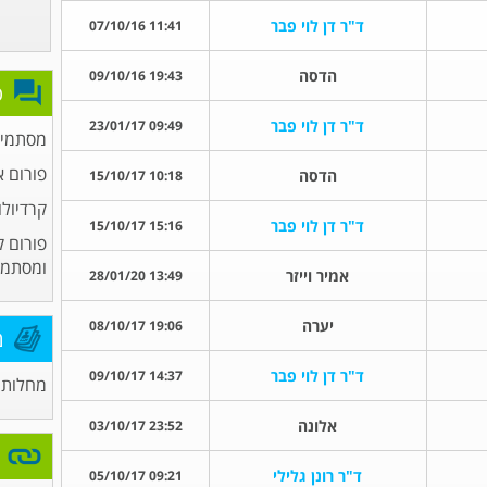
ד"ר דן לוי פבר
11:41 07/10/16
הדסה
19:43 09/10/16
פ
ד"ר דן לוי פבר
09:49 23/01/17
מסתמים
פורום א
הדסה
10:18 15/10/17
קרדיולו
ד"ר דן לוי פבר
15:16 15/10/17
פורום ק
ומסתמי
אמיר וייזר
13:49 28/01/20
יערה
19:06 08/10/17
מ
ד"ר דן לוי פבר
14:37 09/10/17
מחלות 
אלונה
23:52 03/10/17
ד"ר רונן גלילי
09:21 05/10/17