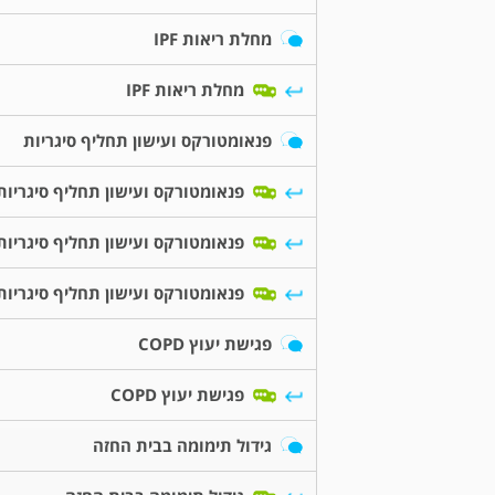
מחלת ריאות IPF
מחלת ריאות IPF
פנאומטורקס ועישון תחליף סיגריות
פנאומטורקס ועישון תחליף סיגריות
פנאומטורקס ועישון תחליף סיגריות
פנאומטורקס ועישון תחליף סיגריות
פגישת יעוץ COPD
פגישת יעוץ COPD
גידול תימומה בבית החזה