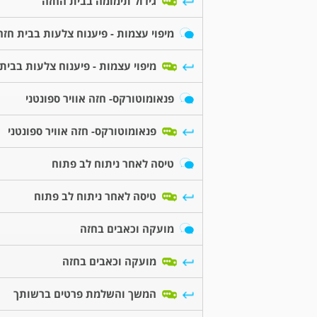
גידול תימומה בבית החזה
מיפוי עצמות - פיענוח צלעות בבית חזה
מיפוי עצמות - פיענוח צלעות בבית
פנאומוטורקס- חזה אוויר ספונטני
פנאומוטורקס- חזה אוויר ספונטני
טיסה לאחר ניתוח לב פתוח
טיסה לאחר ניתוח לב פתוח
מועקה וכאבים בחזה
מועקה וכאבים בחזה
המשך והשלמת פרטים ברשותך