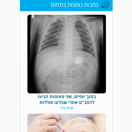
כתבות נוספות בתחום
בתוך יומיים, שני פעוטות הגיעו
לרמב"ם אחרי שבלעו סוללות
קרא עוד