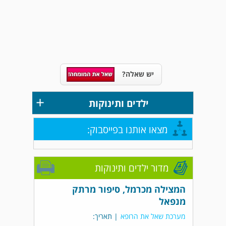
יש שאלה?
+
ילדים ותינוקות
מצאו אותנו בפייסבוק:
מדור ילדים ותינוקות
המצילה מכרמל, סיפור מרתק
מנפאל
מערכת שאל את הרופא
| תאריך: