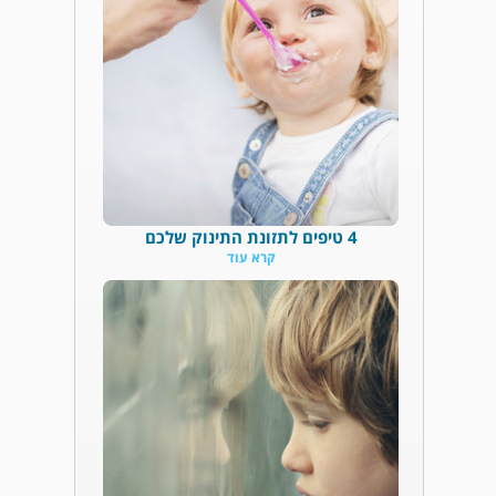
4 טיפים לתזונת התינוק שלכם
קרא עוד