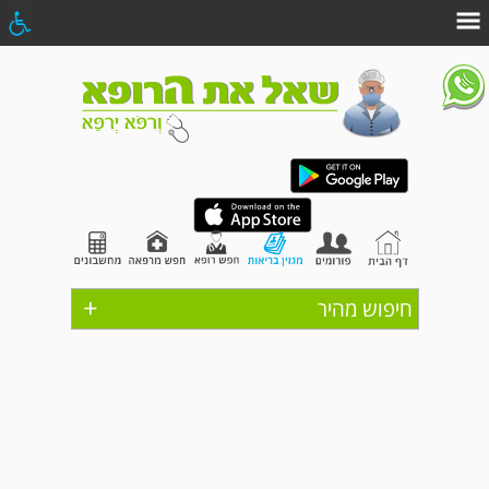
+
חיפוש מהיר