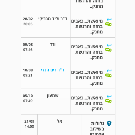
בחזה והרגשת
מחנק..
ד"ר וליד מבריקי
28/02
מיואשת...כאבים
20:05
בחזה והרגשת
מחנק..
ורד
09/08
מיואשת...כאבים
07:46
בחזה והרגשת
מחנק..
ד"ר רים הנדי
10/08
מיואשת...כאבים
09:21
בחזה והרגשת
מחנק..
שמעון
05/10
מיואשת...כאבים
07:49
בחזה והרגשת
מחנק..
אל
21/09
גלולות
14:03
בשילוב
אספירין