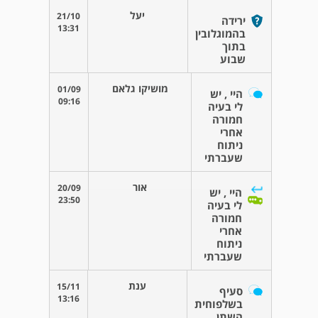
יעל
21/10
ירידה
13:31
בהמוגלובין
בתוך
שבוע
מושיקו גלאם
01/09
היי , יש
09:16
לי בעיה
חמורה
אחרי
ניתוח
שעברתי
אור
20/09
היי , יש
23:50
לי בעיה
חמורה
אחרי
ניתוח
שעברתי
ענת
15/11
סעיף
13:16
בשלפוחית
השתן