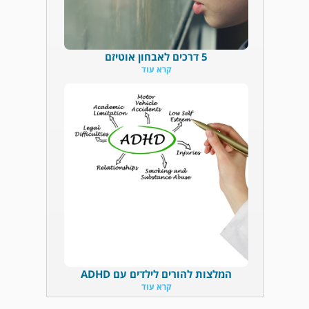
5 דרכים לאבחון אוטיזם
קרא עוד
המלצות להורים לילדים עם ADHD
קרא עוד