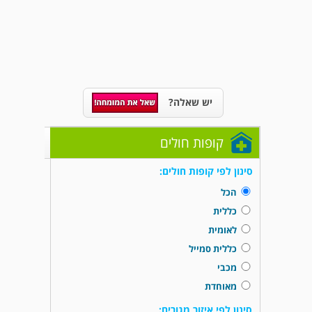
יש שאלה?
קופות חולים
סינון לפי קופות חולים:
הכל
כללית
לאומית
כללית סמייל
מכבי
מאוחדת
סינון לפי איזור מגורים: