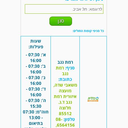
כל סניפי קופות החולים:
שעות
פעילות:
א': 07:30 -
16:00
רמת נגב
ב': 07:30 -
סניף:
רמת
16:00
נגב
ג': 07:30 -
כתובת:
16:00
משאבי שדה,
ד': 07:30 -
מועצה
16:00
איזורית רמת
ה': 07:30 -
נגב ד.נ.
15:30
חלוצה
חוה"מ: 07:30
85512
- 13:00
טלפון:
08-
בתיאום
6564156,