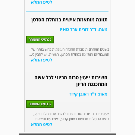
לטיפ המלא
תזונה מותאמת אישית במחלת הסרטן
מאת: ד"ר דורית ארד PHD
בשנים האחרונות גוברת ההכרה העולמית בחשיבותה של
המטבוליזם והתזונה במחלת הסרטן. ראשית, יש להבין כי...
לטיפ המלא
חשיבות ייעוץ טרום הריוני לכל אשה
המתכננת הריון
מאת: ד"ר ראובן קידר
ייעוץ טרום הריוני חשוב במיוחד לנשים עם מחלות רקע,
נשים הנוטלות תרופות באופן קבוע, נשים עם תוצאות...
לטיפ המלא