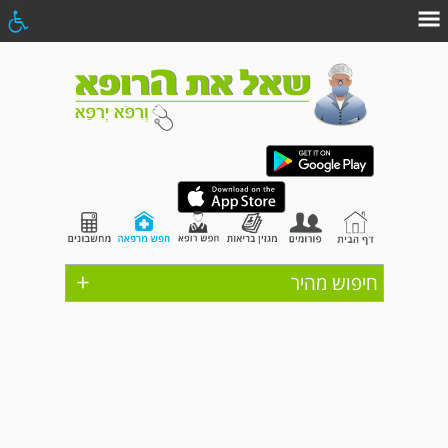
+
חיפוש מהיר