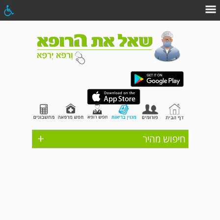
+
חיפוש מהיר