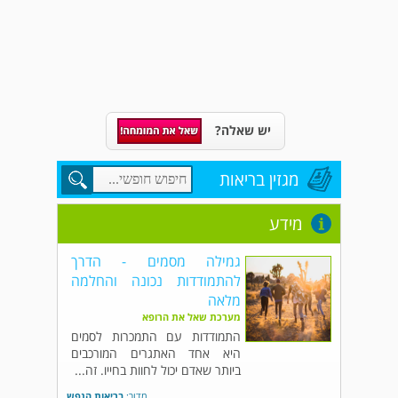
יש שאלה?
מגזין בריאות
מידע
גמילה מסמים - הדרך
להתמודדות נכונה והחלמה
מלאה
מערכת שאל את הרופא
התמודדות עם התמכרות לסמים
היא אחד האתגרים המורכבים
ביותר שאדם יכול לחוות בחייו. זה...
מדור:
בריאות הנפש