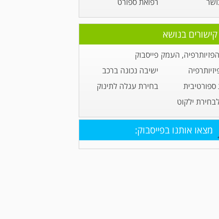
ושר
רפואת ספורט
קישורים בנושא
הפזיותרפיה, העמק
פייסבוק
יזיותרפיה
ישיבה נכונה ברכב
 ספורטיבית
בחירת עגלה לתינוק
לבחירת ילקוט
מצאו אותנו בפייסבוק: