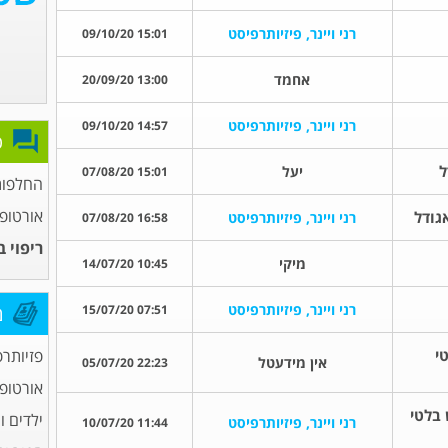
רני ויינר, פיזיותרפיסט
15:01 09/10/20
אחמד
13:00 20/09/20
רני ויינר, פיזיותרפיסט
14:57 09/10/20
פ
ל
יעל
15:01 07/08/20
החלפות
אורטופ
גודל
רני ויינר, פיזיותרפיסט
16:58 07/08/20
ריפוי 
מיקי
10:45 14/07/20
רני ויינר, פיזיותרפיסט
07:51 15/07/20
מ
י
פזיותרפ
אין מידעטל
22:23 05/07/20
אורטופ
 בלטי
ילדים ו
רני ויינר, פיזיותרפיסט
11:44 10/07/20