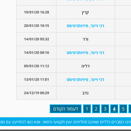
קרין
16:28 19/01/20
רני ויינר, פיזיותרפיסט
10:15 20/01/20
ורד
05:32 14/01/20
רני ויינר, פיזיותרפיסט
08:16 14/01/20
דליה
11:12 09/01/20
רני ויינר, פיזיותרפיסט
11:01 13/01/20
נדב
00:29 24/12/19
5
4
3
2
1
לעמוד הקודם
נו הסברים כלליים שאינם מחליפים יעוץ מקצועי ורפואי. אנא גשו להתייעץ עם מומח