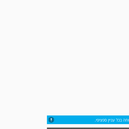
ה בכל עניין ספציפי.