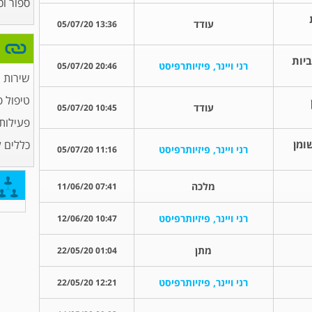
ספור וכ
עודד
13:36 05/07/20
יות
רני ויינר, פיזיותרפיסט
20:46 05/07/20
שירות 
טיפול פ
עודד
10:45 05/07/20
פעילות
ומן
כללים 
רני ויינר, פיזיותרפיסט
11:16 05/07/20
מלכה
07:41 11/06/20
רני ויינר, פיזיותרפיסט
10:47 12/06/20
מתן
01:04 22/05/20
רני ויינר, פיזיותרפיסט
12:21 22/05/20