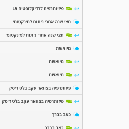
פיזיותרפיה לרדיקלופטיה L5
חצי שנה אחרי ניתוח למינקטומי
חצי שנה אחרי ניתוח למינקטומי
מיואשת
מיואשת
מיואשת
פיזותרפיה בצוואר עקב בלט דיסק
פיזותרפיה בצוואר עקב בלט דיסק
כאב בברך
כאב בברך