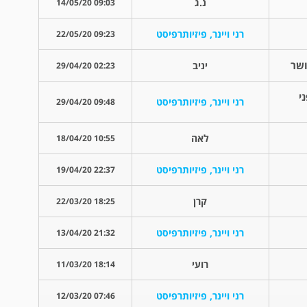
נ.ג
09:03 14/05/20
רני ויינר, פיזיותרפיסט
09:23 22/05/20
ושר
יניב
02:23 29/04/20
י
רני ויינר, פיזיותרפיסט
09:48 29/04/20
לאה
10:55 18/04/20
רני ויינר, פיזיותרפיסט
22:37 19/04/20
קרן
18:25 22/03/20
רני ויינר, פיזיותרפיסט
21:32 13/04/20
רועי
18:14 11/03/20
רני ויינר, פיזיותרפיסט
07:46 12/03/20