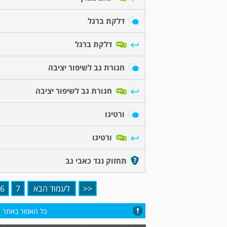
דלקת ברגל
דלקת ברגל
חגורת גב לשיפור יציבה
חגורת גב לשיפור יציבה
ורטיגו
ורטיגו
תחזוק נגד כאבי גב
<<
לעמוד הבא
7
6
כל האמור באתר הי