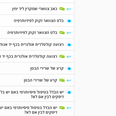
כאב צווארי שמקרין ליד ימין
בלט הצוואר זקוק לפיזיותרפיה
בלט הצוואר זקוק לפיזיותרפיה
רצועה קולטלרית אולנרית בכף יד אגוד
רצועה קולטלרית אולנרית בכף יד א
קרע של שרירי הבטן
קרע של שרירי הבטן
יש הבדל בטיפול פיסיותרפי באם יש בלט
דיסקים לבין אם לא?
יש הבדל בטיפול פיסיותרפי באם יש
דיסקים לבין אם לא?