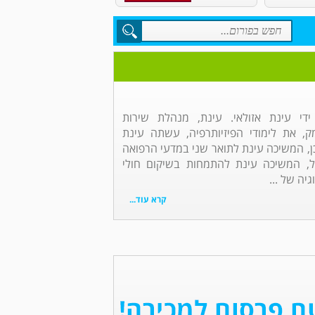
ידי עינת אזולאי. עינת, מנהלת שירות
ק, את לימודי הפיזיותרפיה, עשתה עינת
ן, המשיכה עינת לתואר שני במדעי הרפואה
ל, המשיכה עינת להתמחות בשיקום חולי
גיה של ...
קרא עוד...