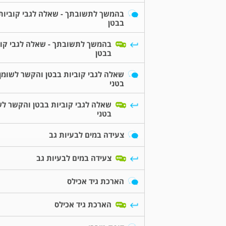
בהמשך לתשובתך - שאלה לגבי קוביות
בבטן
בהמשך לתשובתך - שאלה לגבי קוב
בבטן
שאלה לגבי קוביות בבטן והקשר לשומן
בטני
שאלה לגבי קוביות בבטן והקשר לש
בטני
צעידה במים לבעיות גב
צעידה במים לבעיות גב
הארכת גיד אכילס
הארכת גיד אכילס