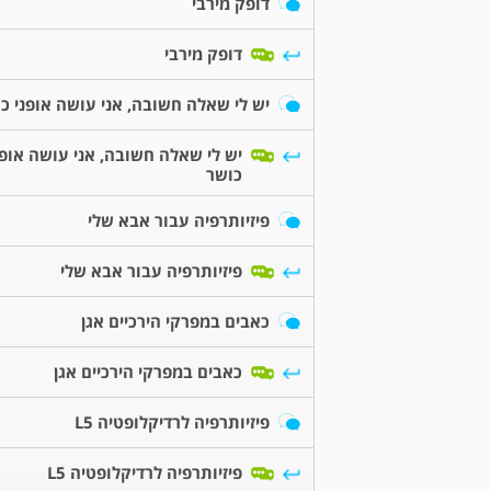
דופק מירבי
דופק מירבי
יש לי שאלה חשובה, אני עושה אופני כ
יש לי שאלה חשובה, אני עושה אופנ
כושר
פיזיותרפיה עבור אבא שלי
פיזיותרפיה עבור אבא שלי
כאבים במפרקי הירכיים אגן
כאבים במפרקי הירכיים אגן
פיזיותרפיה לרדיקלופטיה L5
פיזיותרפיה לרדיקלופטיה L5