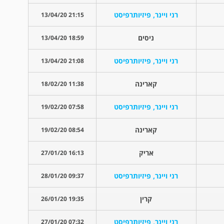
רני ויינר, פיזיותרפיסט
21:15 13/04/20
ניסים
18:59 13/04/20
רני ויינר, פיזיותרפיסט
21:08 13/04/20
קארינה
11:38 18/02/20
רני ויינר, פיזיותרפיסט
07:58 19/02/20
קארינה
08:54 19/02/20
אריק
16:13 27/01/20
רני ויינר, פיזיותרפיסט
09:37 28/01/20
קרין
19:35 26/01/20
רני ויינר, פיזיותרפיסט
07:32 27/01/20