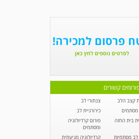
ורומים קשורים
 קצב הלב
צנתורי לב
מסתמים
כירורגיית לב
ית בית החזה
פורום קרדיולוגיה
ומסתמים
לב מסתמיות
קרדיולוגיה מניעתית