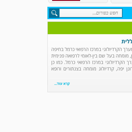
ללית
מערך הקרדיולוגי במרכז הרפואי כרמל בחיפה
ן, מומחה בעל שם בין-לאומי לרפואה פנימית
ך הקרדיולוגי במרכז הרפואי כרמל. כמו כן
ונן יפה, קרדיולוג מומחה בצנתורים ורופא
קרא עוד...