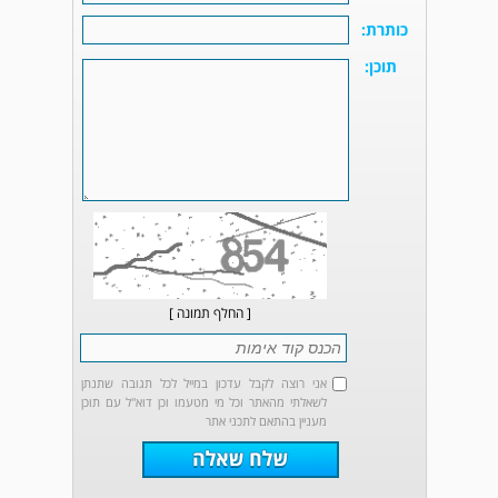
כותרת:
תוכן:
[ החלף תמונה ]
אני רוצה לקבל עדכון במייל לכל תגובה שתנתן
לשאלתי מהאתר וכל מי מטעמו וכן דוא"ל עם תוכן
מעניין בהתאם לתכני אתר