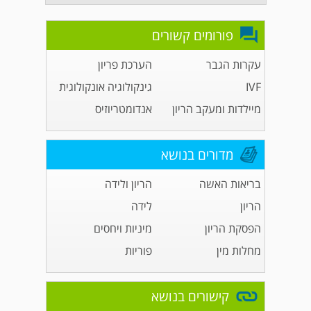
פורומים קשורים
עקרות הגבר
הערכת פריון
IVF
גינקולוגיה אונקולוגית
מיילדות ומעקב הריון
אנדומטריוזיס
מדורים בנושא
בריאות האשה
הריון ולידה
הריון
לידה
הפסקת הריון
מיניות ויחסים
מחלות מין
פוריות
קישורים בנושא