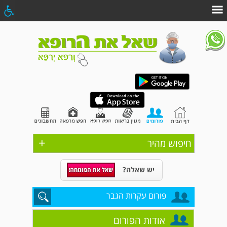
+
חיפוש מהיר
יש שאלה?
פורום עקרות הגבר
אודות הפורום