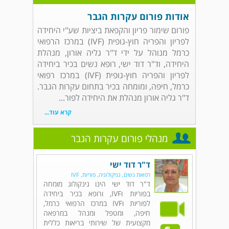
אודות פורום עקרות הגבר
פורום שימור פריון והקפאת ביציות שע"י היחידה
לפריון והפריה חוץ-גופית (IVF) במרכז הרפואי
כרמל מנוהל על ידי ד"ר גליה אורון, מנהלת
היחידה, וד"ר דוד ישי, רופא נשים בכיר ביחידה
לפריון והפריה חוץ-גופית (IVF) במרכז רפואי
כרמל, חיפה, ומומחה בכיר בתחום עקרות הגבר.
ד"ר גליה אורון מנהלת את היחידה לפור...
קרא עוד...
מנהלי פורום עקרות הגבר
ד"ר דוד ישי
רפואת נשים, גניקולוגיה, פוריות, IVF
ד"ר דוד ישי הינו גינקולוג מומחה
בפוריות וIVF, ורופא בכיר ביחידה
לפוריות וIVF במרכז הרפואי כרמל,
חיפה, ומטפל ומנהל במרפאה
מקצועית של שירותי בריאות כללית