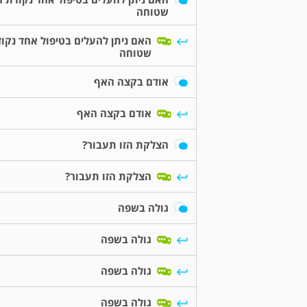
שטוחה
האם ניתן להעלים בטיפול אחד נקוד
שטוחה
אודם בקצה האף
אודם בקצה האף
הצלקת הזו תעבור?
הצלקת הזו תעבור?
גולה בשפה
גולה בשפה
גולה בשפה
גולה בשפה