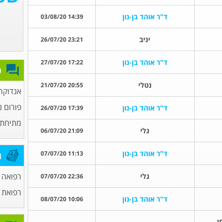
ד"ר אוהד בן-נון
14:39 03/08/20
יניב
23:21 26/07/20
ד"ר אוהד בן-נון
17:22 27/07/20
פ
נטלי
20:55 21/07/20
אנדוקרי
פורום נ
ד"ר אוהד בן-נון
17:39 26/07/20
מתיחת 
גלי
21:09 06/07/20
ד"ר אוהד בן-נון
11:13 07/07/20
מ
רפואה 
גלי
22:36 07/07/20
רפואת 
ד"ר אוהד בן-נון
10:06 08/07/20
ן