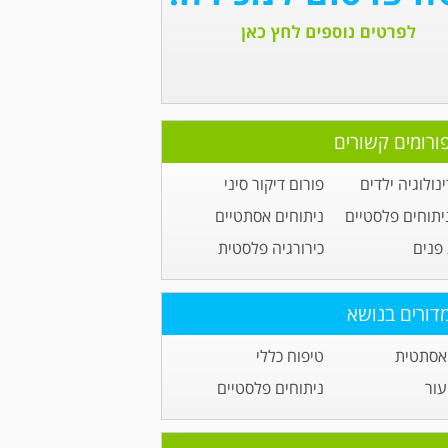
ורומים קשורים
נולוגיה ילדים
פורום דיקור סיני
יתוחים פלסטיים
ניתוחים אסתטיים
פנים
כירורגיה פלסטית
דורים בנושא
אסתטית
טיפוח כללי
עור
ניתוחים פלסטיים