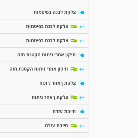
צלקת לבנה בפיטמות
צלקת לבנה בפיטמות
צלקת לבנה בפיטמות
תיקון אחרי ניתוח הקטנת חזה
תיקון אחרי ניתוח הקטנת חזה
צלקת ךאחר ניתוח
צלקת ךאחר ניתוח
חייבת עזרה
חייבת עזרה