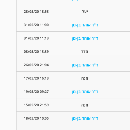
יעל
18:53 28/05/20
ד"ר אוהד בן-נון
11:00 31/05/20
ד"ר אוהד בן-נון
11:13 31/05/20
הדר
13:39 08/05/20
ד"ר אוהד בן-נון
21:04 26/05/20
חנה
16:13 17/05/20
ד"ר אוהד בן-נון
09:27 19/05/20
חנה
21:59 15/05/20
ד"ר אוהד בן-נון
10:05 18/05/20