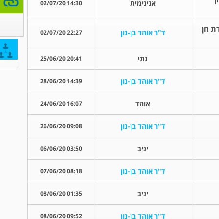
אנינימית
14:30 02/07/20
ת חן
ד"ר אוהד בן-נון
22:27 02/07/20
נתי
20:41 25/06/20
ד"ר אוהד בן-נון
14:39 28/06/20
אוהד
16:07 24/06/20
ד"ר אוהד בן-נון
09:08 26/06/20
יניב
03:50 06/06/20
ד"ר אוהד בן-נון
08:18 07/06/20
יניב
01:35 08/06/20
ד"ר אוהד בן-נון
09:52 08/06/20