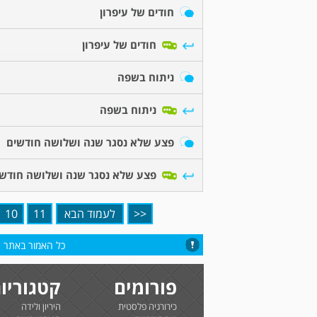
חודים של עיפרון
חודים של עיפרון
ניתוח בשפה
ניתוח בשפה
פצע שלא נסגר שנה ושלושה חודשים
פצע שלא נסגר שנה ושלושה חודש
<<
לעמוד הבא
11
10
כל האמור באתר הי
פורומים
קטגוריו
כירורגיה פלסטית
היריון ולידה