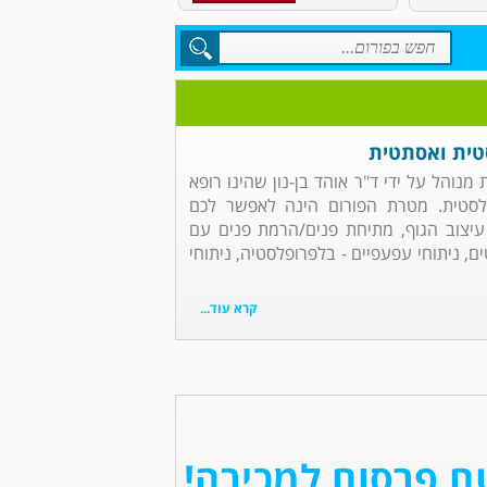
סטית ואסתטית
מנוהל על ידי ד"ר אוהד בן-נון שהינו רופא
לסטית. מטרת הפורום הינה לאפשר לכם
עיצוב הגוף, מתיחת פנים/הרמת פנים עם
ם, ניתוחי עפעפיים - בלפרופלסטיה, ניתוחי
קרא עוד...