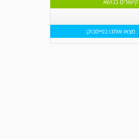
קישורים בנושא
מצאו אותנו בפייסבוק: