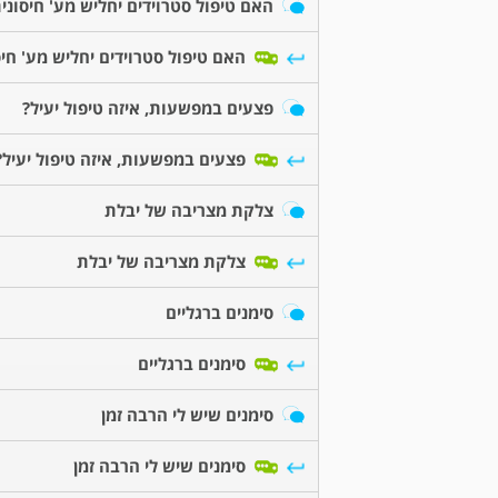
האם טיפול סטרוידים יחליש מע' חיסוני
האם טיפול סטרוידים יחליש מע' חיס
פצעים במפשעות, איזה טיפול יעיל?
פצעים במפשעות, איזה טיפול יעיל?
צלקת מצריבה של יבלת
צלקת מצריבה של יבלת
סימנים ברגליים
סימנים ברגליים
סימנים שיש לי הרבה זמן
סימנים שיש לי הרבה זמן