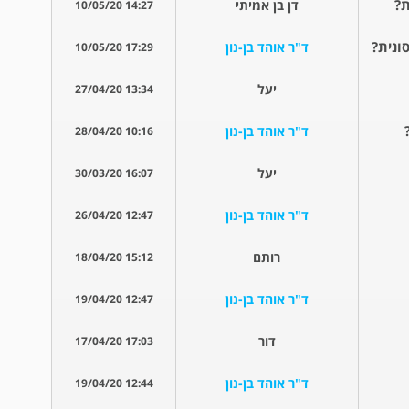
ת?
דן בן אמיתי
14:27 10/05/20
ונית?
ד"ר אוהד בן-נון
17:29 10/05/20
יעל
13:34 27/04/20
ד"ר אוהד בן-נון
10:16 28/04/20
יעל
16:07 30/03/20
ד"ר אוהד בן-נון
12:47 26/04/20
רותם
15:12 18/04/20
ד"ר אוהד בן-נון
12:47 19/04/20
דור
17:03 17/04/20
ד"ר אוהד בן-נון
12:44 19/04/20