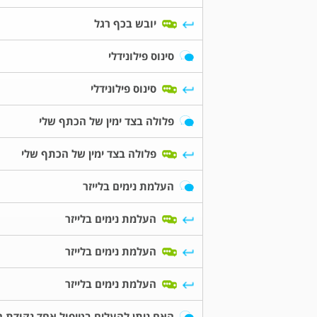
יובש בכף רגל
סינוס פילונידלי
סינוס פילונידלי
פלולה בצד ימין של הכתף שלי
פלולה בצד ימין של הכתף שלי
העלמת נימים בלייזר
העלמת נימים בלייזר
העלמת נימים בלייזר
העלמת נימים בלייזר
האם ניתן להעלים בטיפול אחד נקודת ח