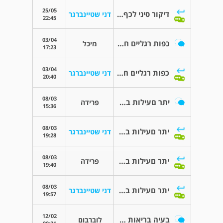
25/05
דיקור סיני לכף רגל
דני שטיינברגר
22:45
03/04
כפות רגליים חמות
מיכל
17:23
03/04
כפות רגליים חמות
דני שטיינברגר
20:40
08/03
יתר םעילות בלוטת התריס
פרידה
15:36
08/03
יתר םעילות בלוטת התריס
דני שטיינברגר
19:28
08/03
יתר םעילות בלוטת התריס
פרידה
19:40
08/03
יתר םעילות בלוטת התריס
דני שטיינברגר
19:57
12/02
בעיה בריאות וחיסון קורונה
לוברבום