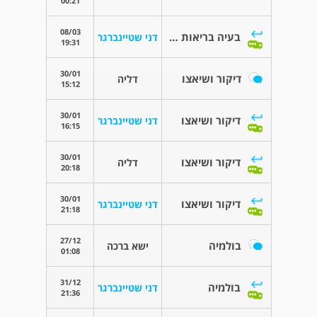
00:21
08/03
בעיה בריאות וחיסון קורונה
דני שטיינברגר
19:31
30/01
דיקור ושיאצו
דליה
15:12
30/01
דיקור ושיאצו
דני שטיינברגר
16:15
30/01
דיקור ושיאצו
דליה
20:18
30/01
דיקור ושיאצו
דני שטיינברגר
21:18
27/12
בולמיה
ישא ברכה
01:08
31/12
בולמיה
דני שטיינברגר
21:36