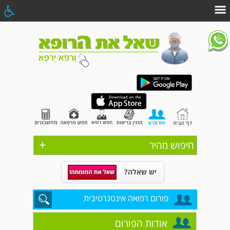
+
חיפוש מהיר
יש שאלה?
פורום רפואה אינטגרטיבית
אודות הפורום