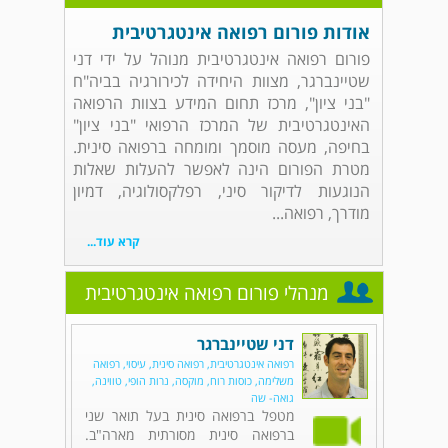
אודות פורום רפואה אינטגרטיבית
פורום רפואה אינטגרטיבית מנוהל על ידי דני
שטיינברגר, מצוות היחידה לכירורגיה בביה"ח
"בני ציון", מרכז תחום המידע בצוות הרפואה
האינטגרטיבית של המרכז הרפואי "בני ציון"
בחיפה, מעסה מוסמך ומומחה ברפואה סינית.
מטרת הפורום הינה לאפשר להעלות שאלות
הנוגעות לדיקור סיני, רפלקסולוגיה, דמיון
מודרך, רפואה...
קרא עוד...
מנהלי פורום רפואה אינטגרטיבית
דני שטיינברגר
רפואה אינטגרטיבית, רפואה סינית, עיסוי, רפואה
משלימה, כוסות רוח, מוקסה, נרות הופי, טווינה,
גואה- שה
מטפל ברפואה סינית בעל תואר שני
ברפואה סינית מסורתית מארה"ב.