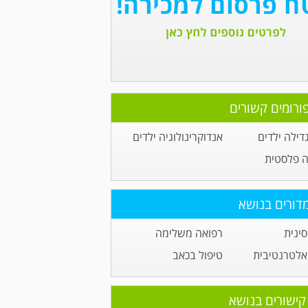
ורומים קשורים
דילה ילדים
אנדוקרינולוגיה ילדים
ה פלסטית
דורים בנושא
ינית
רפואה משלימה
אלטרנטיבית
טיפול בכאב
קישורים בנושא