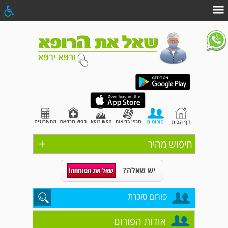
+
חיפוש מהיר
יש שאלה?
פורום סוכרת
אודות הפורום