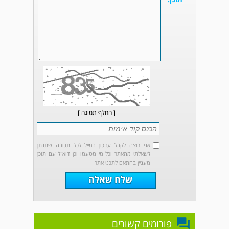
[ החלף תמונה ]
אני רוצה לקבל עדכון במייל לכל תגובה שתנתן
לשאלתי מהאתר וכל מי מטעמו וכן דוא"ל עם תוכן
מעניין בהתאם לתכני אתר
פורומים קשורים