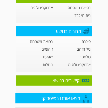
רפואת משפחה
אנדוקרינולוגיה
ניתוחי כבד
מדורים בנושא
סוכרת
רפואת משפחה
גיל הזהב
זיהומים
כולסטרול
שפעת
אנדוקרינולוגיה
מחלות
קישורים בנושא
מצאו אותנו בפייסבוק: