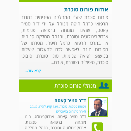
אודות פורום סוכרת
פורום סוכרת שע"י המחלקה הפנימית במרכז
הרפואי כרמל חיפה מנוהל על ידי ד"ר סמיר
קאסם, שהינו מומחה ברפואה פנימית,
אנדוקרינולוגיה וסוכרת, ומנהל מחלקה פנימית
א' במרכז הרפואי כרמל חיפה. מטרתו של
הפורום הינה לאפשר לכם להעלות שאלות
בנושא: רפואה פנימית, סוגי סוכרת, סיבוכי
סוכרת, טיפולים בסוכרת, אורח...
קרא עוד...
מנהלי פורום סוכרת
ד"ר סמיר קאסם
רפואה פנימית, סוכרת, אנדוקרינולוגיה, מעקב
לאחר ניתוחים בריאטרים
ד"ר סמיר קאסם, אנדוקרינולוג, הינו
מומחה ברפואה פנימית,
אנדוקרינולוגיה וסוכרת, מנהל מחלקה