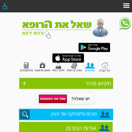
+
חיפוש מהיר
יש שאלה?
פורום פלסטיקה של העין
אודות הפורום