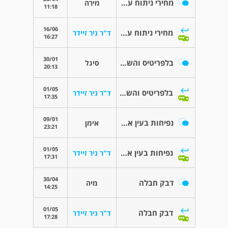
מחירי ניתוח עפעפיים תחתונות
מירה
11:18
16/06
מחירי ניתוח עפעפיים תחתונות
ד"ר ניר זיידר
16:27
30/01
בלפריטיס והשפעותיו
סיגל
20:13
01/05
בלפריטיס והשפעותיו
ד"ר ניר זיידר
17:35
09/01
נפיחות בעין אדום וכאב קל לפעמים
אימן
23:21
01/05
נפיחות בעין אדום וכאב קל לפעמים
ד"ר ניר זיידר
17:31
30/04
דבק חבלה
מיה
14:25
01/05
דבק חבלה
ד"ר ניר זיידר
17:28