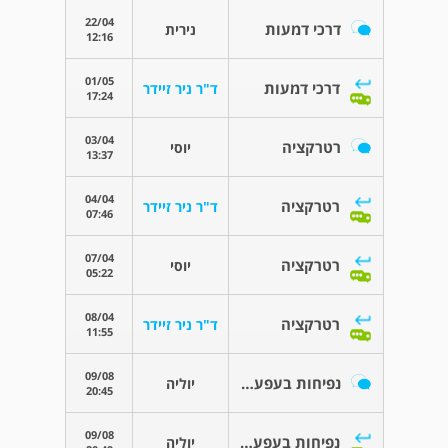
22/04
דרכי דמעות
נירית
12:16
01/05
דרכי דמעות
ד"ר ניר זיידר
17:24
03/04
רטרקציה
יוסי
13:37
04/04
רטרקציה
ד"ר ניר זיידר
07:46
07/04
רטרקציה
יוסי
05:22
08/04
רטרקציה
ד"ר ניר זיידר
11:55
09/08
נפיחות בעפעפים
יוליה
20:45
09/08
נפיחות בעפעפים
יוליה