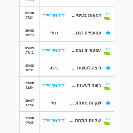
01/10
דמעות בעיניים והתלבטות מה לבחור
ד"ר ניר זיידר
07:31
30/08
עפעפיים נצמדות
רחלי
10:18
05/09
עפעפיים נצמדות
ד"ר ניר זיידר
07:12
23/08
רוצה לעשות הרמת גבות
גילה
10:31
23/08
רוצה לעשות הרמת גבות
ד"ר ניר זיידר
12:54
30/07
שקיות מתחת לעיניים
גיל
13:54
17/08
שקיות מתחת לעיניים
ד"ר ניר זיידר
07:43