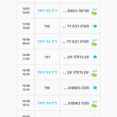
13/07
פגיעה בעצם מעל הארובה
ד"ר ניר זיידר
10:03
17/06
תודה רבה דר ניר ועוד שאלה בבקשה
סול
19:55
18/06
תודה רבה דר ניר ועוד שאלה בבקשה
ד"ר ניר זיידר
06:44
14/06
עין גדולה עין קטנה
רוני
11:54
16/06
עין גדולה עין קטנה
ד"ר ניר זיידר
16:39
16/06
מכה באמצע העין עם בקבוק של תינוק מלא מים
סול
13:16
16/06
מכה באמצע העין עם בקבוק של תינוק מלא מים
ד"ר ניר זיידר
16:31
26/04