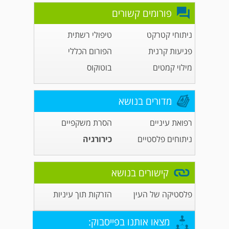
פורומים קשורים
ניתוחי קטרקט
טיפולי רשתית
פגיעות קרנית
הפורום הכללי
מילוי קמטים
בוטוקוס
מדורים בנושא
רפואת עיניים
הסרת משקפיים
ניתוחים פלסטיים
כירורגיה
קישורים בנושא
פלסטיקה של העין
הזרקות תוך עיניות
מצאו אותנו בפייסבוק: