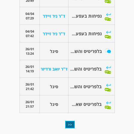
20:49
04/04
נפיחות בעפעפים
ד"ר ניר זיידר
07:29
04/04
נפיחות בעפעפים
ד"ר ניר זיידר
07:42
26/01
בלפריטיס והשפעה על הגבות
סיגל
13:24
26/01
בלפריטיס והשפעה על הגבות
ד"ר יואב ורדיזר
14:19
26/01
בלפריטיס והשפעה על הגבות
סיגל
21:42
26/01
בלפריטיס שאלה נוספת בבקשה
סיגל
21:57
<<