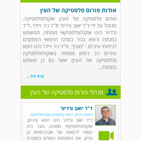
אודות פורום פלסטיקה של העין
פורום פלסטיקה של העין, אוקולופלסטיקה,
מנוהל על ידי ד"ר יואב ורדיזר וד"ר ניר זיידר, ד"ר
ורדיזר הינו אוקולופלסטיקאי מומחה, המשמש
כמנתח ורופא בכיר במרכז הרפואי המתקדם
לניתוחי עיניים - "מעין", וד"ר ניר זיידר הינו רופא
עיניים רב ניסיון מומחה באוקולופלסטיקה
(פלסטיקה של העין) אשר גם כן משמש
כמנתח...
קרא עוד...
מנהלי פורום פלסטיקה של העין
ד"ר יואב ורדיזר
רפואת עיניים, ניתוחי עפעפיים, אוקולופלסטיקה
ד"ר יואב ורדיזר הינו רופא עיניים,
אוקולופלסטיקאי מומחה, בוגר בית
הספר לרפואה של אוניברסיטת בן
גוריון. את התמחותו השלים במסגרת