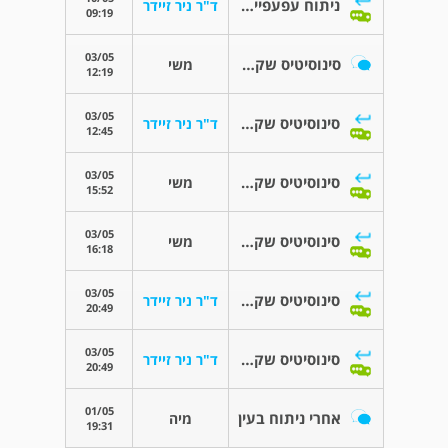
ניתוח עפעפיים עליונים ותחתונים
ד"ר ניר זיידר
09:19
03/05
סינוסיטיס שקט שהשפיע על העין
משי
12:19
03/05
סינוסיטיס שקט שהשפיע על העין
ד"ר ניר זיידר
12:45
03/05
סינוסיטיס שקט שהשפיע על העין
משי
15:52
03/05
סינוסיטיס שקט שהשפיע על העין
משי
16:18
03/05
סינוסיטיס שקט שהשפיע על העין
ד"ר ניר זיידר
20:49
03/05
סינוסיטיס שקט שהשפיע על העין
ד"ר ניר זיידר
20:49
01/05
אחרי ניתוח בעין
מיה
19:31