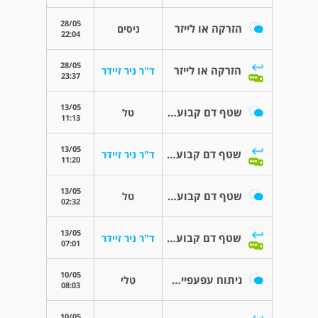
28/05
הזרקה או לייזר
ניסים
22:04
28/05
הזרקה או לייזר
ד"ר ניר זיידר
23:37
13/05
שטף דם קבוע בעין
טל
11:13
13/05
שטף דם קבוע בעין
ד"ר ניר זיידר
11:20
13/05
שטף דם קבוע בעין
טל
02:32
13/05
שטף דם קבוע בעין
ד"ר ניר זיידר
07:01
10/05
ניתוח עפעפיים עליונים ותחתונים
טלי
08:03
10/05