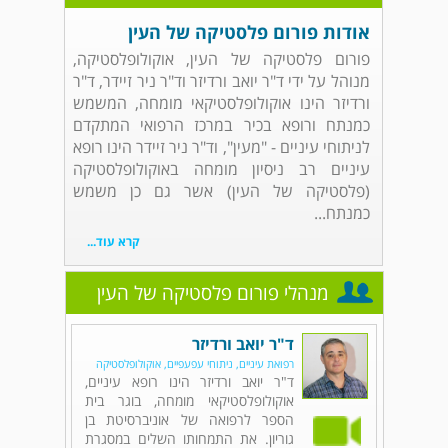
אודות פורום פלסטיקה של העין
פורום פלסטיקה של העין, אוקולופלסטיקה,
מנוהל על ידי ד"ר יואב ורדיזר וד"ר ניר זיידר, ד"ר
ורדיזר הינו אוקולופלסטיקאי מומחה, המשמש
כמנתח ורופא בכיר במרכז הרפואי המתקדם
לניתוחי עיניים - "מעין", וד"ר ניר זיידר הינו רופא
עיניים רב ניסיון מומחה באוקולופלסטיקה
(פלסטיקה של העין) אשר גם כן משמש
כמנתח...
קרא עוד...
מנהלי פורום פלסטיקה של העין
ד"ר יואב ורדיזר
רפואת עיניים, ניתוחי עפעפיים, אוקולופלסטיקה
ד"ר יואב ורדיזר הינו רופא עיניים,
אוקולופלסטיקאי מומחה, בוגר בית
הספר לרפואה של אוניברסיטת בן
גוריון. את התמחותו השלים במסגרת