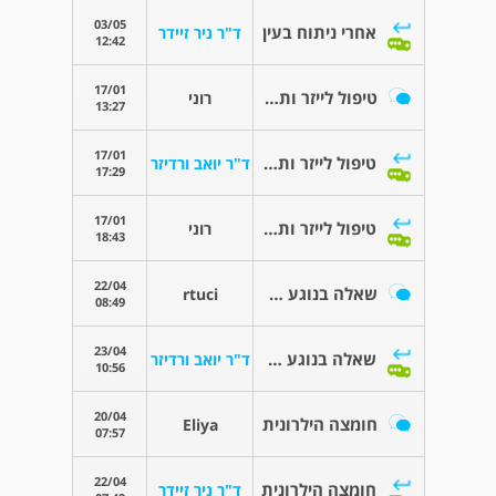
03/05
אחרי ניתוח בעין
ד"ר ניר זיידר
12:42
17/01
טיפול לייזר ותופעות לוואי
רוני
13:27
17/01
טיפול לייזר ותופעות לוואי
ד"ר יואב ורדיזר
17:29
17/01
טיפול לייזר ותופעות לוואי
רוני
18:43
22/04
שאלה בנוגע להרמת עפעף לצורך אסתטי
rtuci
08:49
23/04
שאלה בנוגע להרמת עפעף לצורך אסתטי
ד"ר יואב ורדיזר
10:56
20/04
חומצה הילרונית
Eliya
07:57
22/04
חומצה הילרונית
ד"ר ניר זיידר