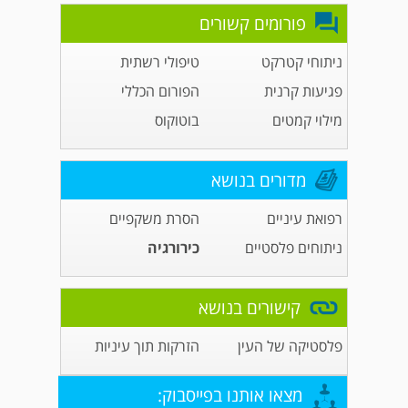
פורומים קשורים
ניתוחי קטרקט
טיפולי רשתית
פגיעות קרנית
הפורום הכללי
מילוי קמטים
בוטוקוס
מדורים בנושא
רפואת עיניים
הסרת משקפיים
ניתוחים פלסטיים
כירורגיה
קישורים בנושא
פלסטיקה של העין
הזרקות תוך עיניות
מצאו אותנו בפייסבוק: