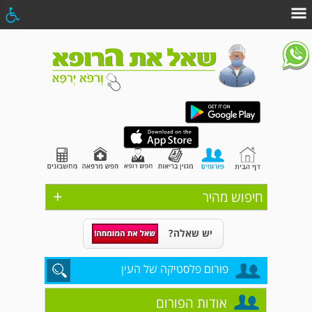
+
חיפוש מהיר
יש שאלה?
פורום פלסטיקה של העין
אודות הפורום