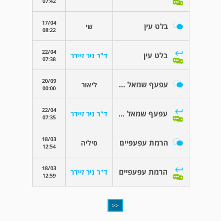
07:42
17/04
בלט עין
שי
08:22
22/04
בלט עין
ד"ר ניר זיידר
07:38
20/09
עפעף שמאל סגור יותר
ליאור
00:00
22/04
עפעף שמאל סגור יותר
ד"ר ניר זיידר
07:35
18/03
הרמת עפעפיים
סיליה
12:54
18/03
הרמת עפעפיים
ד"ר ניר זיידר
12:59
<<