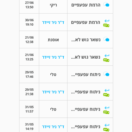
27/06
הרמת עפעפיים
ריקי
13:50
30/06
הרמת עפעפיים
ד"ר ניר זיידר
19:10
21/06
נשאר גוש לאחר שעורה
אוסנת
12:38
21/06
נשאר גוש לאחר שעורה
ד"ר ניר זיידר
13:25
29/05
ניתוח עפעפיים עליונים ותחתונים
טלי
17:46
29/05
ניתוח עפעפיים עליונים ותחתונים
ד"ר ניר זיידר
21:38
31/05
ניתוח עפעפיים עליונים ותחתונים
טלי
11:57
31/05
ניתוח עפעפיים עליונים ותחתונים
ד"ר ניר זיידר
14:19