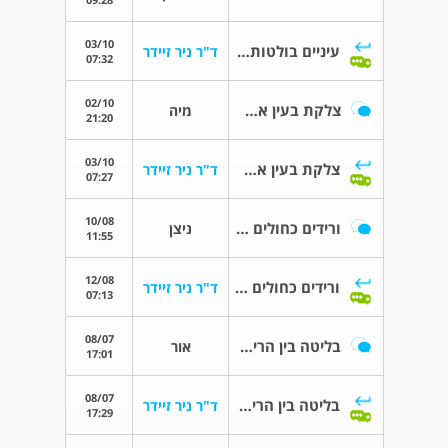
03/10
עיניים בולטות החוצה
ד"ר ניר זיידר
07:32
02/10
צלקת בעין אחרי ניתוח
מיה
21:20
03/10
צלקת בעין אחרי ניתוח
ד"ר ניר זיידר
07:27
10/08
ורידים כחולים מתחת לעיניים
ניצן
11:55
12/08
ורידים כחולים מתחת לעיניים
ד"ר ניר זיידר
07:13
08/07
בליטה בין הריסים
אור
17:01
08/07
בליטה בין הריסים
ד"ר ניר זיידר
17:29