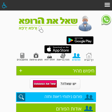
+
חיפוש מהיר
יש שאלה?
פורום ניתוחי ריאות וחזה
אודות הפורום