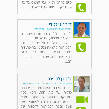
סיים במרכז רפואי רבין קמפוס בלינסון
פתח תקווה, אותה סיים בהצטיינות ...
ד"ר רונן גלילי
ניתוחי ריאות, סרטן ריאה, ניתוחי חזה
ד"ר רונן גליל הינו מנתח ריאות, בית
חזה ולב מומחה, ומנהל יחידת ניתוחי
חזה בבית חולים כרמל שבחיפה ובוגר
הפקולטה לרפואה בטכניון בחיפה, את
לימודי הרפואה סיים ד"ר גלילי
בהצטיינות רבה. את התמחותו בניתוחי
לב...
ד"ר דן לוי פבר
כירורגיית בית חזה, ניתוחי בית חזה, ניתוחי ריאה
ד"ר דן לוי פבר הינו מומחה בכירורגיה
כללית של בית חזה, רופא בכיר
במחלקה לניתוחי לב וחזה במרכז
הרפואי כרמל, היחידה לניתוחי ריאה
וושט ובוגר הפקולטה לרפואה של