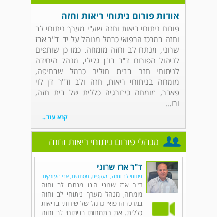
אודות פורום ניתוחי ריאות וחזה
פורום ניתוחי ריאות וחזה שע"י מערך ניתוחי לב
וחזה במרכז הרפואי כרמל מנוהל על ידי ד"ר ארז
שרוני, מנתח לב וחזה מומחה. כמו כן שותפים
לניהול הפורום ד"ר רונן גלילי, מנהל היחידה
לניתוחי חזה בבית חולים כרמל שבחיפה,
מומחה בניתוחי ריאות, חזה ולב וד"ר דן לוי
פאבר, מומחה כירורגיה כללית של בית חזה,
ורו...
קרא עוד...
מנהלי פורום ניתוחי ריאות וחזה
ד"ר ארז שרוני
ניתוחי לב וחזה, מעקפים, מסתמים, אבי העורקים
ד"ר ארז שרוני הינו מנתח לב וחזה
מומחה, מנהל מערך ניתוחי לב וחזה
במרכז הרפואי כרמל של שירותי בריאות
כללית. את התמחותו בניתוחי לב וחזה