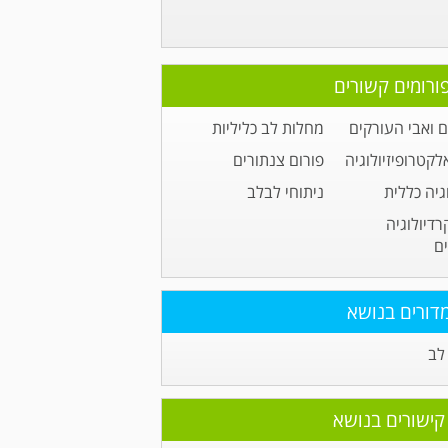
ורומים קשורים
 ואבי העורקים
מחלות לב כליליות
לקטרופיזיולוגיה
פורום צנתורים
גיה כללית
ניתוחי לבלב
רדיולוגיה
ם
דורים בנושא
לב
קישורים בנושא