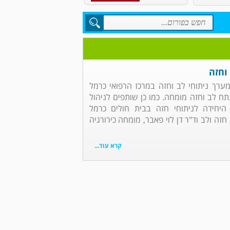
וחזה
 מערך ניתוחי לב וחזה במרכז הרפואי כרמל
נתח לב וחזה מומחה. כמו כן שותפים לניהול
 היחידה לניתוחי חזה בבית חולים כרמל
זה ולב וד"ר דן לוי פאבר, מומחה כירורגיה
קרא עוד...