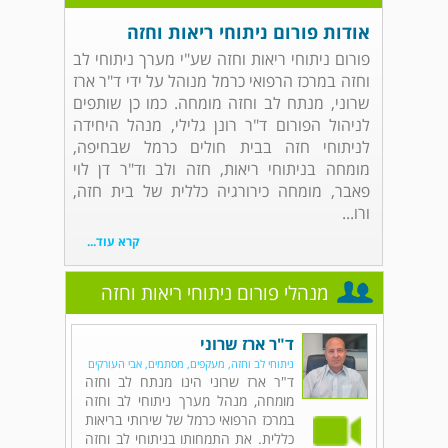
אודות פורום ניתוחי ריאות וחזה
פורום ניתוחי ריאות וחזה שע"י מערך ניתוחי לב
וחזה במרכז הרפואי כרמל מנוהל על ידי ד"ר ארז
שרוני, מנתח לב וחזה מומחה. כמו כן שותפים
לניהול הפורום ד"ר רונן גלילי, מנהל היחידה
לניתוחי חזה בבית חולים כרמל שבחיפה,
מומחה בניתוחי ריאות, חזה ולב וד"ר דן לוי
פאבר, מומחה כירורגיה כללית של בית חזה,
ורו...
קרא עוד...
מנהלי פורום ניתוחי ריאות וחזה
ד"ר ארז שרוני
ניתוחי לב וחזה, מעקפים, מסתמים, אבי העורקים
ד"ר ארז שרוני הינו מנתח לב וחזה
מומחה, מנהל מערך ניתוחי לב וחזה
במרכז הרפואי כרמל של שירותי בריאות
כללית. את התמחותו בניתוחי לב וחזה