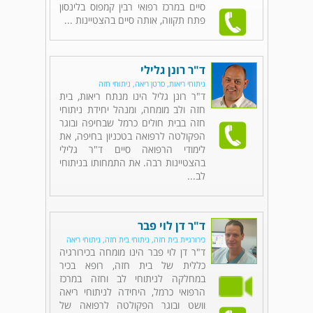
סיים במרכז רפואי רבין קמפוס בלינסון
פתח תקווה, אותה סיים בהצטיינות ...
ד"ר רונן גלילי
ניתוחי ריאות, סרטן ריאה, ניתוחי חזה
ד"ר רונן גליל הינו מנתח ריאות, בית
חזה ולב מומחה, ומנהל יחידת ניתוחי
חזה בבית חולים כרמל שבחיפה ובוגר
הפקולטה לרפואה בטכניון בחיפה, את
לימודי הרפואה סיים ד"ר גלילי
בהצטיינות רבה. את התמחותו בניתוחי
לב...
ד"ר דן לוי פבר
כירורגיית בית חזה, ניתוחי בית חזה, ניתוחי ריאה
ד"ר דן לוי פבר הינו מומחה בכירורגיה
כללית של בית חזה, רופא בכיר
במחלקה לניתוחי לב וחזה במרכז
הרפואי כרמל, היחידה לניתוחי ריאה
וושט ובוגר הפקולטה לרפואה של