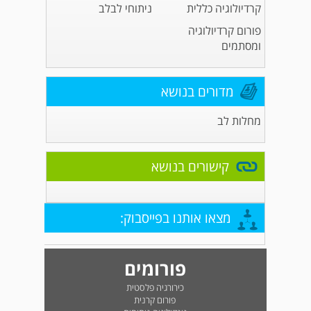
קרדיולוגיה כללית
ניתוחי לבלב
פורום קרדיולוגיה
ומסתמים
מדורים בנושא
מחלות לב
קישורים בנושא
מצאו אותנו בפייסבוק:
פורומים
כירורגיה פלסטית
פורום קרנית