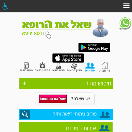
+
חיפוש מהיר
יש שאלה?
פורום ניתוחי ריאות וחזה
אודות הפורום