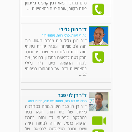
סיים במרכז רפואי רבין קמפוס בלינסון
פתח תקווה, אותה סיים בהצטיינות ...
ד"ר רונן גלילי
ניתוחי ריאות, סרטן ריאה, ניתוחי חזה
ד"ר רונן גליל הינו מנתח ריאות, בית
חזה ולב מומחה, ומנהל יחידת ניתוחי
חזה בבית חולים כרמל שבחיפה ובוגר
הפקולטה לרפואה בטכניון בחיפה, את
לימודי הרפואה סיים ד"ר גלילי
בהצטיינות רבה. את התמחותו בניתוחי
לב...
ד"ר דן לוי פבר
כירורגיית בית חזה, ניתוחי בית חזה, ניתוחי ריאה
ד"ר דן לוי פבר הינו מומחה בכירורגיה
כללית של בית חזה, רופא בכיר
במחלקה לניתוחי לב וחזה במרכז
הרפואי כרמל, היחידה לניתוחי ריאה
וושט ובוגר הפקולטה לרפואה של