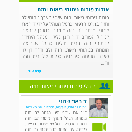
אודות פורום ניתוחי ריאות וחזה
פורום ניתוחי ריאות וחזה שע"י מערך ניתוחי לב
וחזה במרכז הרפואי כרמל מנוהל על ידי ד"ר ארז
שרוני, מנתח לב וחזה מומחה. כמו כן שותפים
לניהול הפורום ד"ר רונן גלילי, מנהל היחידה
לניתוחי חזה בבית חולים כרמל שבחיפה,
מומחה בניתוחי ריאות, חזה ולב וד"ר דן לוי
פאבר, מומחה כירורגיה כללית של בית חזה,
ורו...
קרא עוד...
מנהלי פורום ניתוחי ריאות וחזה
ד"ר ארז שרוני
ניתוחי לב וחזה, מעקפים, מסתמים, אבי העורקים
ד"ר ארז שרוני הינו מנתח לב וחזה
מומחה, מנהל מערך ניתוחי לב וחזה
במרכז הרפואי כרמל של שירותי בריאות
כללית. את התמחותו בניתוחי לב וחזה