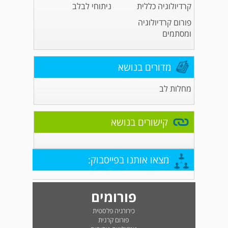
קרדיולוגיה כללית
ניתוחי לבלב
פורום קרדיולוגיה
ומסתמים
מדורים בנושא
מחלות לב
קישורים בנושא
מצאו אותנו בפייסבוק:
פורומים
כירורגיה פלסטית
פורום קרנית