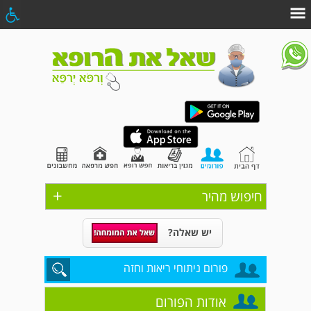
+
חיפוש מהיר
יש שאלה?
פורום ניתוחי ריאות וחזה
אודות הפורום