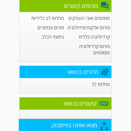
פורומים קשורים
מסתמים ואבי העורקים
מחלות לב כליליות
פורום אלקטרופיזיולוגיה
פורום צנתורים
קרדיולוגיה כללית
ניתוחי לבלב
פורום קרדיולוגיה
ומסתמים
מדורים בנושא
מחלות לב
קישורים בנושא
מצאו אותנו בפייסבוק: