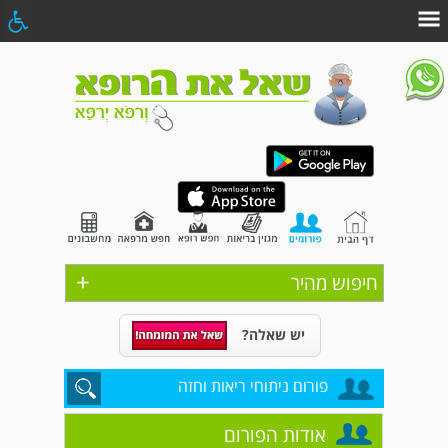
+
חיפוש מהיר
יש שאלה?
פורום ניתוחי ריאות וחזה
אודות הפורום