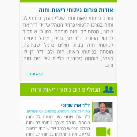
אודות פורום ניתוחי ריאות וחזה
פורום ניתוחי ריאות וחזה שע"י מערך ניתוחי לב
וחזה במרכז הרפואי כרמל מנוהל על ידי ד"ר ארז
שרוני, מנתח לב וחזה מומחה. כמו כן שותפים
לניהול הפורום ד"ר רונן גלילי, מנהל היחידה
לניתוחי חזה בבית חולים כרמל שבחיפה,
מומחה בניתוחי ריאות, חזה ולב וד"ר דן לוי
פאבר, מומחה כירורגיה כללית של בית חזה,
ורו...
קרא עוד...
מנהלי פורום ניתוחי ריאות וחזה
ד"ר ארז שרוני
ניתוחי לב וחזה, מעקפים, מסתמים, אבי העורקים
ד"ר ארז שרוני הינו מנתח לב וחזה
מומחה, מנהל מערך ניתוחי לב וחזה
במרכז הרפואי כרמל של שירותי בריאות
כללית. את התמחותו בניתוחי לב וחזה