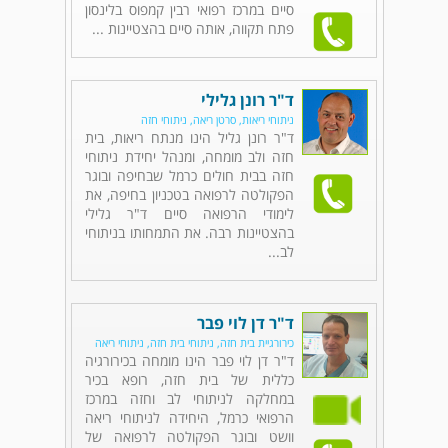
סיים במרכז רפואי רבין קמפוס בלינסון
פתח תקווה, אותה סיים בהצטיינות ...
ד"ר רונן גלילי
ניתוחי ריאות, סרטן ריאה, ניתוחי חזה
ד"ר רונן גליל הינו מנתח ריאות, בית
חזה ולב מומחה, ומנהל יחידת ניתוחי
חזה בבית חולים כרמל שבחיפה ובוגר
הפקולטה לרפואה בטכניון בחיפה, את
לימודי הרפואה סיים ד"ר גלילי
בהצטיינות רבה. את התמחותו בניתוחי
לב...
ד"ר דן לוי פבר
כירורגיית בית חזה, ניתוחי בית חזה, ניתוחי ריאה
ד"ר דן לוי פבר הינו מומחה בכירורגיה
כללית של בית חזה, רופא בכיר
במחלקה לניתוחי לב וחזה במרכז
הרפואי כרמל, היחידה לניתוחי ריאה
וושט ובוגר הפקולטה לרפואה של