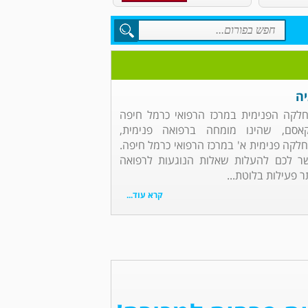
יה
מחלקה הפנימית במרכז הרפואי כרמל חיפה
אסם, שהינו מומחה ברפואה פנימית,
מחלקה פנימית א' במרכז הרפואי כרמל חיפה.
ר לכם להעלות שאלות הנוגעות לרפואה
 פעילות בלוטת...
קרא עוד...