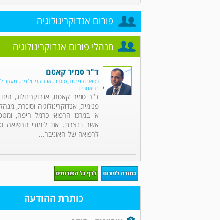
פורום אנדוקרינולוגיה
מנהלי פורום אנדוקרינולוגיה
ד"ר סמיר קאסם
רפואה פנימית, סוכרת, אנדוקרינולוגיה, מעקב ל
בריאטרים
ד"ר סמיר קאסם, אנדוקרינולוג, הינ
פנימית, אנדוקרינולוגיה וסוכרת, מנה
א' במרכז הרפואי כרמל חיפה, ומט
אשר בנצרת. את לימודי הרפואה סי
לרפואה של האוניבר...
כותרת ההודעה