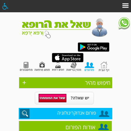
+
חיפוש מהיר
יש שאלה?
פורום אנדוקרינולוגיה
אודות הפורום