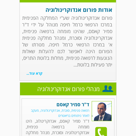
אודות פורום אנדוקרינולוגיה
פורום אנדוקרינולוגיה שע"י המחלקה הפנימית
במרכז הרפואי כרמל חיפה מנוהל על ידי ד"ר
סמיר קאסם, שהינו מומחה ברפואה פנימית,
אנדוקרינולוגיה וסוכרת, ומנהל מחלקה פנימית
א' במרכז הרפואי כרמל חיפה. מטרתו של
הפורום הינה לאפשר לכם להעלות שאלות
הנוגעות לרפואה פנימית, מחלות בלוטת התריס,
יתר פעילות בלוטת...
קרא עוד...
מנהלי פורום אנדוקרינולוגיה
ד"ר סמיר קאסם
רפואה פנימית, סוכרת, אנדוקרינולוגיה, מעקב
לאחר ניתוחים בריאטרים
ד"ר סמיר קאסם, אנדוקרינולוג, הינו
מומחה ברפואה פנימית,
אנדוקרינולוגיה וסוכרת, מנהל מחלקה