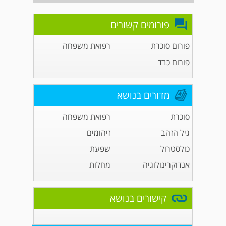
פורומים קשורים
פורום סוכרת
רפואת משפחה
פורום כבד
מדורים בנושא
סוכרת
רפואת משפחה
גיל הזהב
זיהומים
כולסטרול
שפעת
אנדוקרינולוגיה
מחלות
קישורים בנושא