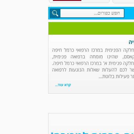
יה
מחלקה הפנימית במרכז הרפואי כרמל חיפה
אסם, שהינו מומחה ברפואה פנימית,
מחלקה פנימית א' במרכז הרפואי כרמל חיפה.
ר לכם להעלות שאלות הנוגעות לרפואה
 פעילות בלוטת...
קרא עוד...