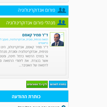
פורום אנדוקרינולוגיה
מנהלי פורום אנדוקרינולוגיה
ד"ר סמיר קאסם
רפואה פנימית, סוכרת, אנדוקרינולוגיה, מעקב ל
בריאטרים
ד"ר סמיר קאסם, אנדוקרינולוג, הינ
פנימית, אנדוקרינולוגיה וסוכרת, מנה
א' במרכז הרפואי כרמל חיפה, ומט
אשר בנצרת. את לימודי הרפואה סי
לרפואה של האוניבר...
כותרת ההודעה