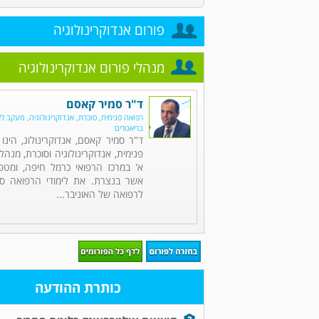
פורום אנדוקרינולוגיה
מנהלי פורום אנדוקרינולוגיה
ד"ר סמיר קאסם
רפואה פנימית, סוכרת, אנדוקרינולוגיה, מעקב ל
בריאטרים
ד"ר סמיר קאסם, אנדוקרינולוג, הינ
פנימית, אנדוקרינולוגיה וסוכרת, מנה
א' במרכז הרפואי כרמל חיפה, ומט
אשר בנצרת. את לימודי הרפואה סי
לרפואה של האוניבר...
כותרת ההודעה