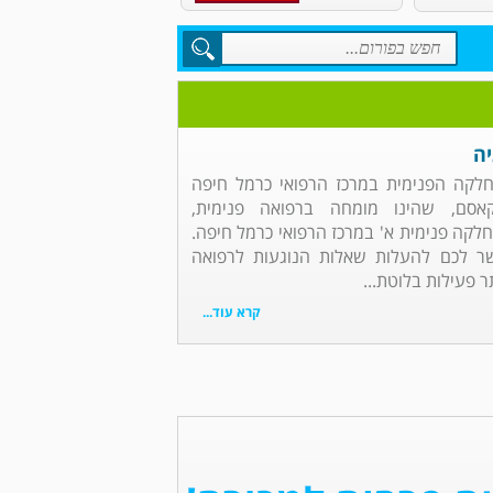
יה
מחלקה הפנימית במרכז הרפואי כרמל חיפה
אסם, שהינו מומחה ברפואה פנימית,
מחלקה פנימית א' במרכז הרפואי כרמל חיפה.
ר לכם להעלות שאלות הנוגעות לרפואה
 פעילות בלוטת...
קרא עוד...