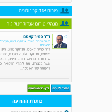
פורום אנדוקרינולוגיה
מנהלי פורום אנדוקרינולוגיה
ד"ר סמיר קאסם
רפואה פנימית, סוכרת, אנדוקרינולוגיה, מעקב ל
בריאטרים
ד"ר סמיר קאסם, אנדוקרינולוג, הינ
פנימית, אנדוקרינולוגיה וסוכרת, מנה
א' במרכז הרפואי כרמל חיפה, ומט
אשר בנצרת. את לימודי הרפואה סי
לרפואה של האוניבר...
כותרת ההודעה