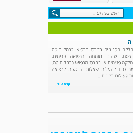
יה
מחלקה הפנימית במרכז הרפואי כרמל חיפה
אסם, שהינו מומחה ברפואה פנימית,
מחלקה פנימית א' במרכז הרפואי כרמל חיפה.
ר לכם להעלות שאלות הנוגעות לרפואה
 פעילות בלוטת...
קרא עוד...