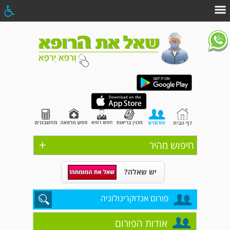
+
חיפוש מהיר
יש שאלה?
פורום אנדוקרינולוגיה
אודות הפורום