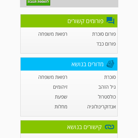
פורומים קשורים
פורום סוכרת
רפואת משפחה
פורום כבד
מדורים בנושא
סוכרת
רפואת משפחה
גיל הזהב
זיהומים
כולסטרול
שפעת
אנדוקרינולוגיה
מחלות
קישורים בנושא