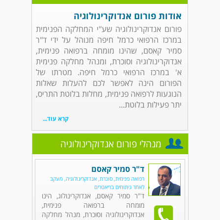
אודות פורום אנדוקרינולוגיה
פורום אנדוקרינולוגיה שע"י המחלקה הפנימית
במרכז הרפואי כרמל חיפה מנוהל על ידי ד"ר
סמיר קאסם, שהינו מומחה ברפואה פנימית,
אנדוקרינולוגיה וסוכרת, ומנהל מחלקה פנימית
א' במרכז הרפואי כרמל חיפה. מטרתו של
הפורום הינה לאפשר לכם להעלות שאלות
הנוגעות לרפואה פנימית, מחלות בלוטת התריס,
יתר פעילות בלוטת...
קרא עוד...
מנהלי פורום אנדוקרינולוגיה
ד"ר סמיר קאסם
רפואה פנימית, סוכרת, אנדוקרינולוגיה, מעקב
לאחר ניתוחים בריאטרים
ד"ר סמיר קאסם, אנדוקרינולוג, הינו
מומחה ברפואה פנימית,
אנדוקרינולוגיה וסוכרת, מנהל מחלקה