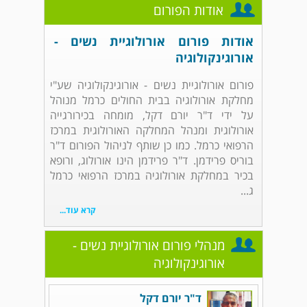
אודות הפורום
אודות פורום אורולוגיית נשים -
אורוגינקולוגיה
פורום אורולוגיית נשים - אורוגינקולוגיה שע"י
מחלקת אורולוגיה בבית החולים כרמל מנוהל
על ידי ד"ר יורם דקל, מומחה בכירורגייה
אורולוגית ומנהל המחלקה האורולוגית במרכז
הרפואי כרמל. כמו כן שותף לניהול הפורום ד"ר
בוריס פרידמן. ד"ר פרידמן הינו אורולוג, ורופא
בכיר במחלקת אורולוגיה במרכז הרפואי כרמל
ג...
קרא עוד...
מנהלי פורום אורולוגיית נשים -
אורוגינקולוגיה
ד"ר יורם דקל