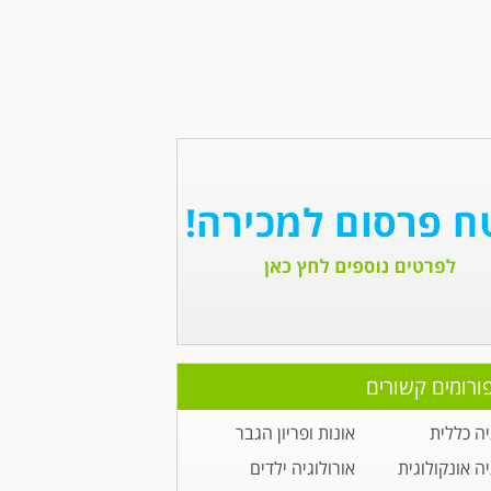
ורומים קשורים
יה כללית
אונות ופריון הגבר
יה אונקולוגית
אורולוגיה ילדים