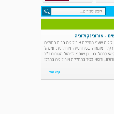
ים - אורוגינקולוגיה
קולוגיה שע"י מחלקת אורולוגיה בבית החולים
קל, מומחה בכירורגייה אורולוגית ומנהל
אי כרמל. כמו כן שותף לניהול הפורום ד"ר
ורולוג, ורופא בכיר במחלקת אורולוגיה במרכז
קרא עוד...