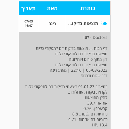
כותרת
מאת
תאריך
07/03
תוצאות בדיקות דם לתפקודי כליות
רינה
16:47
Doctors - לוגו
דף הבית ... תוצאות בדיקות דם לתפקודי כליות
תוצאות בדיקות דם לתפקודי כליות
דיון מתוך פורום אורולוגיה
תוצאות בדיקות דם לתפקודי כליות
05/03/2023 | 22:16 | מאת: רינה
ד"ר שלום וברכה!
בתאריך 01.01.23 ביצעתי בדיקות דם לתפקודי כליות
לקראת ביקורת אורולוגית.
להלן התוצאות:
אוריאה 39.7
קריאטנין. 0.76
כדוריות דם לבנות. 8.8
כדוריות דם אדומות. 4.71
HP. 13.4