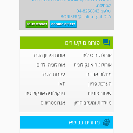
שבחיפה.
טלפון: 04-8250843
מייל:
BORISFR@clalit.org.il
פורומים קשורים
אורולוגיה כללית
אונות ופריון הגבר
אורולוגיה אונקולוגית
אורולוגיה ילדים
מחלות אבנים
עקרות הגבר
הערכת פריון
IVF
שימור פוריות
גינקולוגיה אונקולוגית
מיילדות ומעקב הריון
אנדומטריוזיס
מדורים בנושא