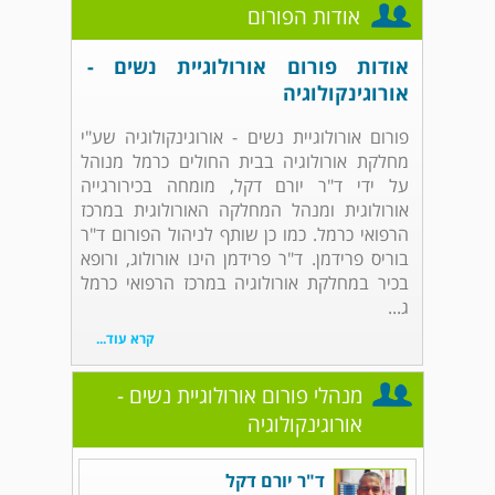
אודות הפורום
אודות פורום אורולוגיית נשים -
אורוגינקולוגיה
פורום אורולוגיית נשים - אורוגינקולוגיה שע"י
מחלקת אורולוגיה בבית החולים כרמל מנוהל
על ידי ד"ר יורם דקל, מומחה בכירורגייה
אורולוגית ומנהל המחלקה האורולוגית במרכז
הרפואי כרמל. כמו כן שותף לניהול הפורום ד"ר
בוריס פרידמן. ד"ר פרידמן הינו אורולוג, ורופא
בכיר במחלקת אורולוגיה במרכז הרפואי כרמל
ג...
קרא עוד...
מנהלי פורום אורולוגיית נשים -
אורוגינקולוגיה
ד"ר יורם דקל