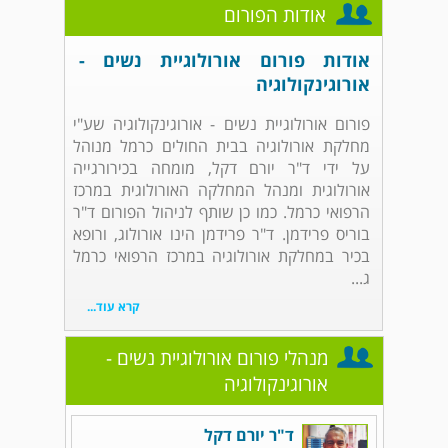
אודות הפורום
אודות פורום אורולוגיית נשים -
אורוגינקולוגיה
פורום אורולוגיית נשים - אורוגינקולוגיה שע"י
מחלקת אורולוגיה בבית החולים כרמל מנוהל
על ידי ד"ר יורם דקל, מומחה בכירורגייה
אורולוגית ומנהל המחלקה האורולוגית במרכז
הרפואי כרמל. כמו כן שותף לניהול הפורום ד"ר
בוריס פרידמן. ד"ר פרידמן הינו אורולוג, ורופא
בכיר במחלקת אורולוגיה במרכז הרפואי כרמל
ג...
קרא עוד...
מנהלי פורום אורולוגיית נשים -
אורוגינקולוגיה
ד"ר יורם דקל