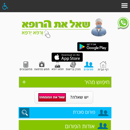
+
חיפוש מהיר
יש שאלה?
פורום סוכרת
אודות הפורום