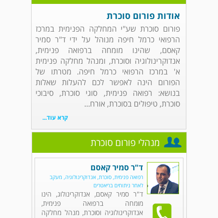
אודות פורום סוכרת
פורום סוכרת שע"י המחלקה הפנימית במרכז
הרפואי כרמל חיפה מנוהל על ידי ד"ר סמיר
קאסם, שהינו מומחה ברפואה פנימית,
אנדוקרינולוגיה וסוכרת, ומנהל מחלקה פנימית
א' במרכז הרפואי כרמל חיפה. מטרתו של
הפורום הינה לאפשר לכם להעלות שאלות
בנושא: רפואה פנימית, סוגי סוכרת, סיבוכי
סוכרת, טיפולים בסוכרת, אורח...
קרא עוד...
מנהלי פורום סוכרת
ד"ר סמיר קאסם
רפואה פנימית, סוכרת, אנדוקרינולוגיה, מעקב
לאחר ניתוחים בריאטרים
ד"ר סמיר קאסם, אנדוקרינולוג, הינו
מומחה ברפואה פנימית,
אנדוקרינולוגיה וסוכרת, מנהל מחלקה